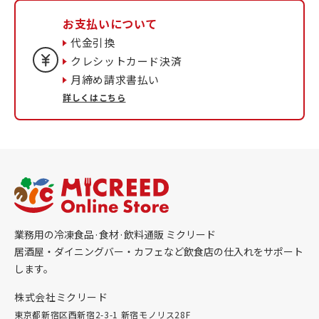
お支払いについて
代金引換
クレシットカード決済
月締め請求書払い
詳しくはこちら
業務用の冷凍食品·食材·飲料通販 ミクリード
居酒屋・ダイニングバー・カフェなど飲食店の仕入れをサポート
します。
株式会社ミクリード
東京都新宿区西新宿2-3-1 新宿モノリス28F