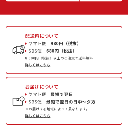
配送料について
ヤマト便
980円（税抜）
SBS便
680円（税抜）
8,000円（税抜）以上のご注文で送料無料
詳しくはこちら
お届けについて
ヤマト便
最短で翌日
SBS便
最短で翌日の日中〜夕方
※お届けする地域によって異なります。
詳しくはこちら