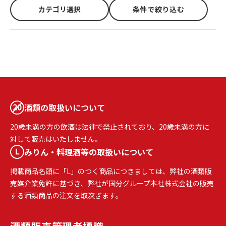
カテゴリ選択
条件で絞り込む
酒類の取扱いについて
20歳未満の方の飲酒は法律で禁止されており、20歳未満の方に
対して販売はいたしません。
みりん・料理酒等の取扱いについて
掲載商品名頭に「L」のつく商品につきましては、弊社の酒類販
売媒介業免許に基づき、弊社が国分グループ本社株式会社の販売
する酒類商品の注文を取次ぎます。