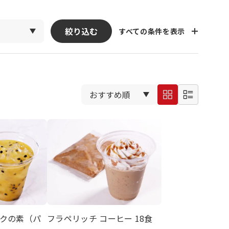
絞り込む
すべての条件を表示
クの素（パ
フラペリッチ コーヒー 18食