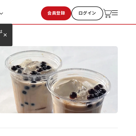
会員登録
ログイン
お気に入り
過去購入
は