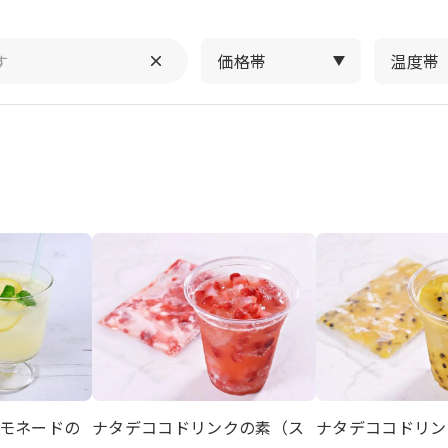
価格帯
温度帯
モネードの
ナタデココドリンクの素（ス
ナタデココドリン