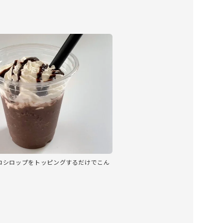
コシロップをトッピングするだけでこん