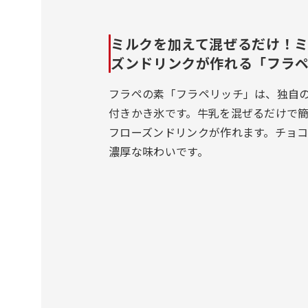
ミルクを加えて混ぜるだけ！
ズンドリンクが作れる「フラ
フラペの素「フラペリッチ」は、独自
付きかき氷です。牛乳を混ぜるだけで
フローズンドリンクが作れます。チョ
濃厚な味わいです。