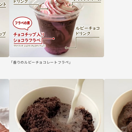
「香りのルビーチョコレートフラペ」