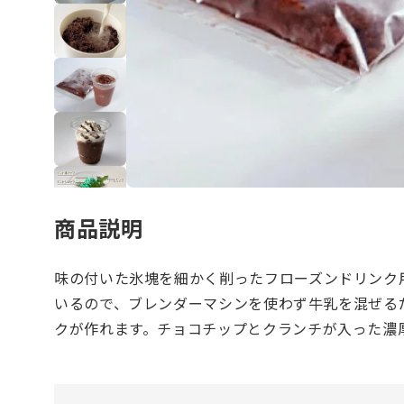
商品説明
味の付いた氷塊を細かく削ったフローズンドリンク
いるので、ブレンダーマシンを使わず牛乳を混ぜる
クが作れます。チョコチップとクランチが入った濃