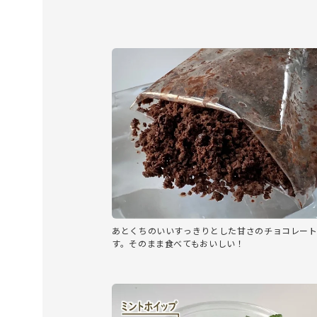
あとくちのいいすっきりとした甘さのチョコレー
す。そのまま食べてもおいしい！