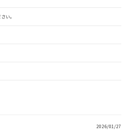
ださい。
2026/01/27