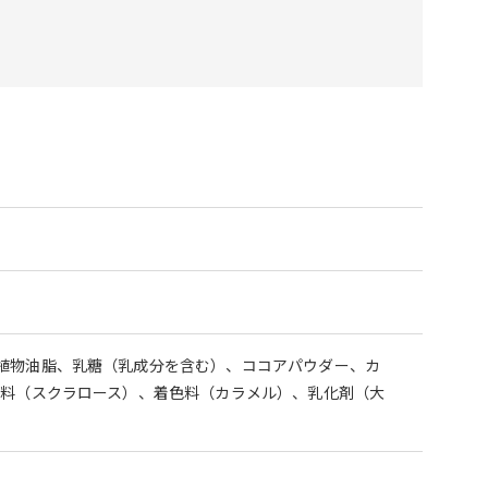
植物油脂、乳糖（乳成分を含む）、ココアパウダー、カ
味料（スクラロース）、着色料（カラメル）、乳化剤（大