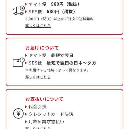
ヤマト便
980円（税抜）
SBS便
680円（税抜）
8,000円（税抜）以上のご注文で送料無料
詳しくはこちら
お届けについて
ヤマト便
最短で翌日
SBS便
最短で翌日の日中〜夕方
※お届けする地域によって異なります。
詳しくはこちら
お支払いについて
代金引換
クレシットカード決済
月締め請求書払い
詳しくはこちら