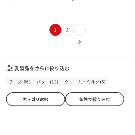
1
2
乳製品をさらに絞り込む
チーズ(66)
バター(13)
クリーム・ミルク(6)
カテゴリ選択
条件で絞り込む