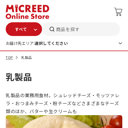
商品を探す
お届け先エリア:
選択してください
TOP
乳製品
乳製品
乳製品の業務用食材。シュレッドチーズ・モッツァレ
ラ・おつまみチーズ・粉チーズなどさまざまなチーズ
類のほか、バターや生クリームも