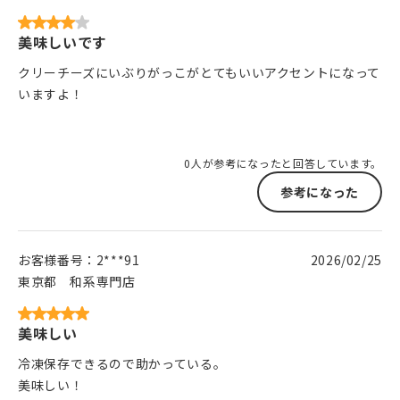
美味しいです
クリーチーズにいぶりがっこがとてもいいアクセントになって
いますよ！
0人が参考になったと回答しています。
参考になった
お客様番号：
2***91
2026/02/25
東京都
和系専門店
美味しい
冷凍保存できるので助かっている。
美味しい！