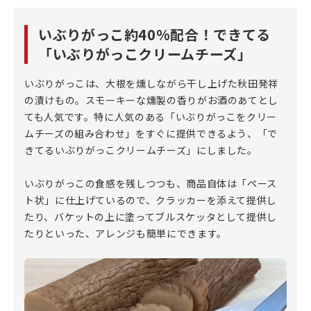
いぶりがっこ約40%配合！できてる
「いぶりがっこクリームチーズ」
いぶりがっこは、大根を燻しながら干し上げた秋田発祥
の漬けもの。スモーキーな燻製の香りがお酒のあてとし
ても人気です。特に人気のある「いぶりがっこをクリー
ムチーズの組み合わせ」をすぐに提供できるよう、「で
きてるいぶりがっこクリームチーズ」にしました。
いぶりがっこの食感を残しつつも、商品自体は「ペース
ト状」に仕上げているので、クラッカーを添えて提供し
たり、バケットの上に塗ってブルスケッタとして提供し
たりといった、アレンジも簡単にできます。