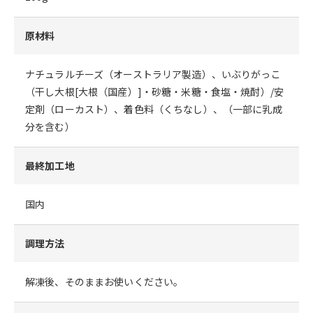
原材料
ナチュラルチーズ（オーストラリア製造）、いぶりがっこ
（干し大根[大根（国産）]・砂糖・米糖・食塩・焼酎）/安
定剤（ローカスト）、着色料（くちなし）、（一部に乳成
分を含む）
最終加工地
国内
調理方法
解凍後、そのままお使いください。