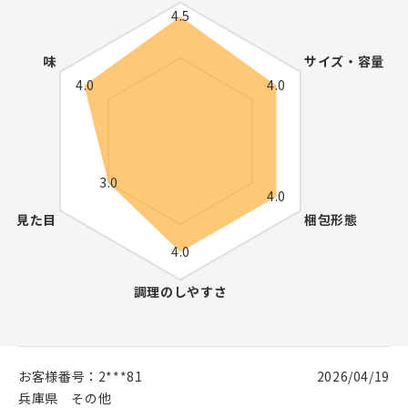
お客様番号：
2***81
2026/04/19
兵庫県
その他