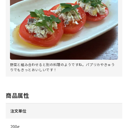
野菜と組み合わせると別の料理のようですね。パプリカやきゅう
りでもきっとおいしいです！
商品属性
注文単位
200g