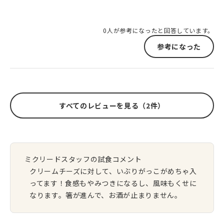
0人が参考になったと回答しています。
参考になった
すべてのレビューを見る（2件）
ミクリードスタッフの試食コメント
クリームチーズに対して、いぶりがっこがめちゃ入
ってます！食感もやみつきになるし、風味もくせに
なります。箸が進んで、お酒が止まりません。