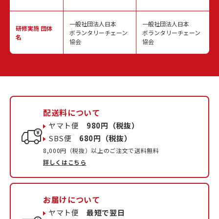
一般社団法人日本
一般社団法人日本
研修実施
団体
ボランタリーチェーン
ボランタリーチェーン
名
協会
協会
配送料について
ヤマト便
980円（税抜）
SBS便
680円（税抜）
8,000円（税抜）以上のご注文で送料無料
詳しくはこちら
お届けについて
ヤマト便
最短で翌日