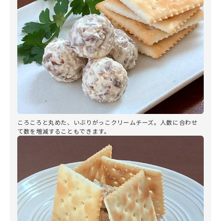
ころころと丸めた、いぶりがっこクリームチーズ。人数に合わせ
て数を増減することもできます。