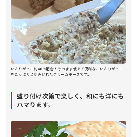
いぶりがっこ約40%配合！そのまま使えて便利な、いぶりがっこ
をたっぷりと刻みいれたクリームチーズです。
盛り付け次第で楽しく、和にも洋にも
ハマります。