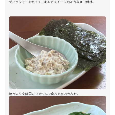
ディッシャーを使って、まるでスイーツのような盛り付け。
焼きのりや韓国のりで包んで食べる組み合わせ。