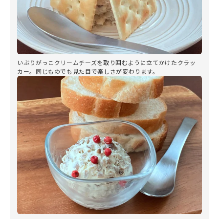
いぶりがっこクリームチーズを取り囲むように立てかけたクラッ
カー。同じものでも見た目で楽しさが変わります。