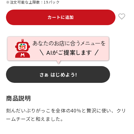
※注文可能な上限数：19パック
カートに追加
さぁ はじめよう!
商品説明
刻んだいぶりがっこを全体の40％と贅沢に使い、クリ
ームチーズと和えました。