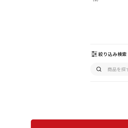
絞り込み検索