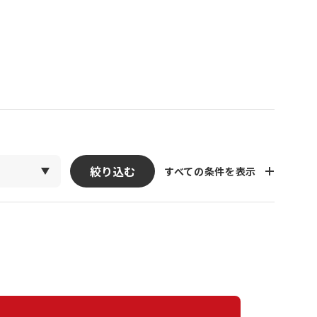
絞り込む
すべての条件を表示