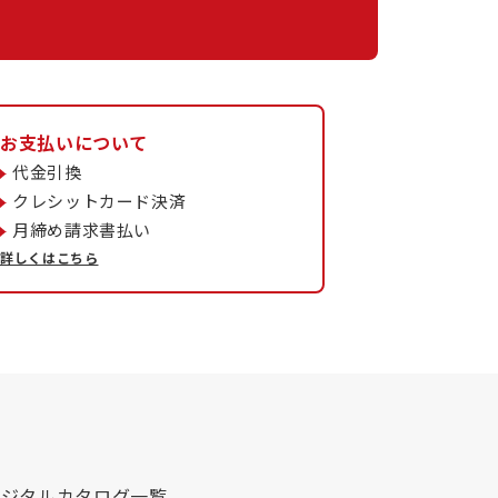
お支払いについて
代金引換
クレシットカード決済
月締め請求書払い
詳しくはこちら
デジタルカタログ一覧