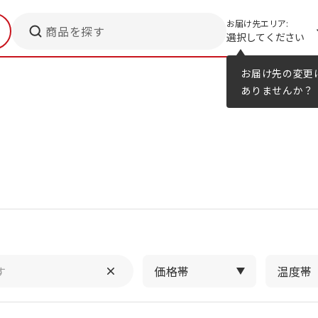
お届け先エリア:
商品を探す
選択してください
メニューのヒント
カタログ
お届け先の変更
ありませんか？
価格帯
温度帯