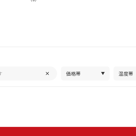
価格帯
温度帯