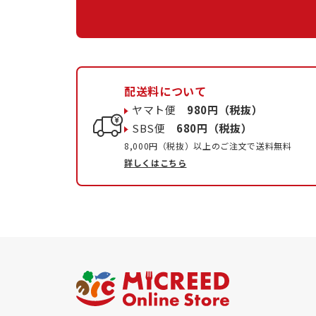
配送料について
ヤマト便
980円（税抜）
SBS便
680円（税抜）
8,000円（税抜）以上のご注文で送料無料
詳しくはこちら