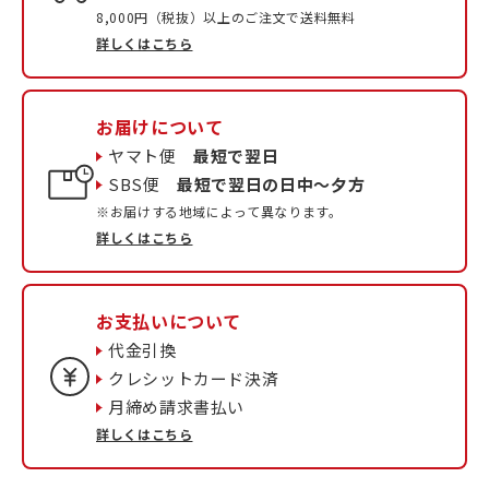
8,000円（税抜）以上のご注文で送料無料
詳しくはこちら
お届けについて
ヤマト便
最短で翌日
SBS便
最短で翌日の日中〜夕方
※お届けする地域によって異なります。
詳しくはこちら
お支払いについて
代金引換
クレシットカード決済
月締め請求書払い
詳しくはこちら