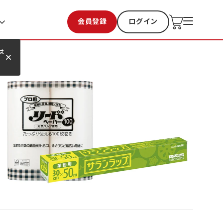
会員登録
ログイン
お気に入り
過去購入
は