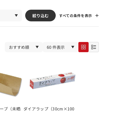
絞り込む
すべての条件を表示
ーブ（未晒
ダイアラップ（30cm×100