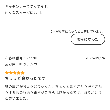
キッチンカーで使ってます。
色々なスイーツに活用。
0人が参考になったと回答しています。
参考になった
お客様番号：
2***00
2025/09/24
長野県
キッチンカー
ちょうど良かったです
紙の厚さがちょうど良かった。ちょっと暑すぎたり薄すぎた
りするものもありますがこちらは良かったです。ありがとう
ございました。