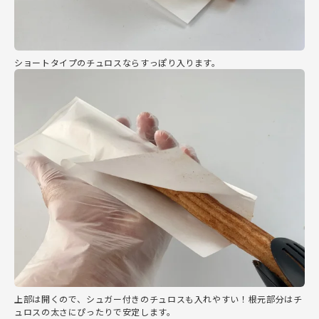
ショートタイプのチュロスならすっぽり入ります。
上部は開くので、シュガー付きのチュロスも入れやすい！根元部分はチ
ュロスの太さにぴったりで安定します。