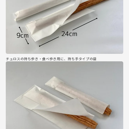
チュロスの持ち歩き・食べ歩き用に、持ち手タイプの袋