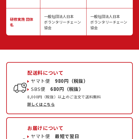
一般社団法人日本
一般社団法人日本
研修実施
団体
ボランタリーチェーン
ボランタリーチェーン
名
協会
協会
配送料について
ヤマト便
980円（税抜）
SBS便
680円（税抜）
8,000円（税抜）以上のご注文で送料無料
詳しくはこちら
お届けについて
ヤマト便
最短で翌日