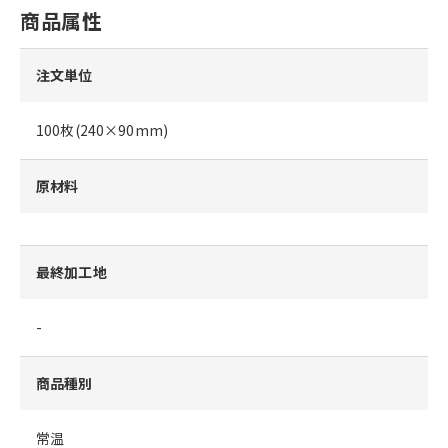
商品属性
注文単位
100枚(240×90mm)
原材料
最終加工地
-
商品種別
常温