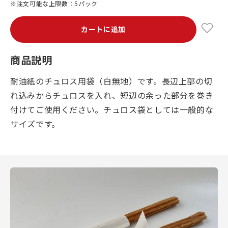
※注文可能な上限数：5パック
カートに追加
商品説明
耐油紙のチュロス用袋（白無地）です。長辺上部の切
れ込みからチュロスを入れ、短辺の余った部分を巻き
付けてご使用ください。チュロス袋としては一般的な
サイズです。