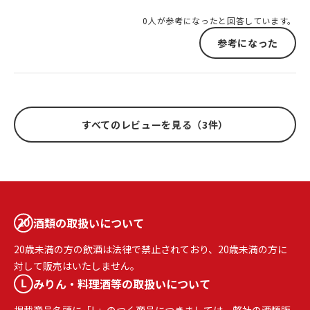
0人が参考になったと回答しています。
参考になった
すべてのレビューを見る（3件）
酒類の取扱いについて
20歳未満の方の飲酒は法律で禁止されており、20歳未満の方に
対して販売はいたしません。
みりん・料理酒等の取扱いについて