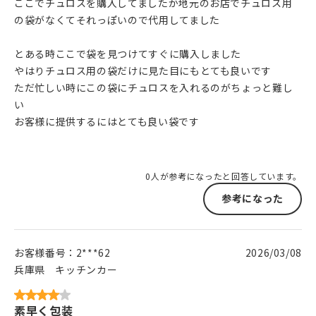
ここでチュロスを購入してましたか地元のお店でチュロス用
の袋がなくてそれっぽいので代用してました
とある時ここで袋を見つけてすぐに購入しました
やはりチュロス用の袋だけに見た目にもとても良いです
ただ忙しい時にこの袋にチュロスを入れるのがちょっと難し
い
お客様に提供するにはとても良い袋です
0人が参考になったと回答しています。
参考になった
お客様番号：
2***62
2026/03/08
兵庫県
キッチンカー
素早く包装