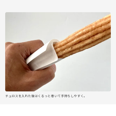
チュロスを入れた後はくるっと巻いて手持ちしやすく。