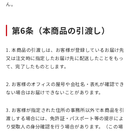
ん。
第6条（本商品の引渡し）
1. 本商品の引渡しは、お客様が登録しているお届け先
又は注文時に指定したお届け先に配送したことをもっ
て、完了したものとします。
2. お客様のオフィスの屋号や会社名・表札が確認でき
ない場合はお届けできないことがあります。
3. お客様が指定された住所の事務所以外で本商品を引
渡しする場合には、免許証・パスポート等の提示によ
り受取人の身分確認を行う場合があります。（この場