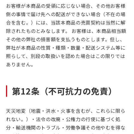
お客様が本商品の受領に応じない場合、その他お客様
側の事情で届け先への配送ができない場合（不在の場
合を含む。）には、当該本商品の売買契約は当然に解
除されたものとみなします。 お客様は、本商品相当額
その他の弊社の損害額を支払うものとします。但し、
弊社が本商品の性質・種類・数量・配送システム等に
照らして、別段の取扱いを認めた場合はこの限りでは
ありません。
第12条（不可抗力の免責）
天災地変（地震・洪水・火事を含むが、これらに限ら
れない。）・法令の改廃・公権力の行使に基づく処
分・輸送機関のトラブル・労働争議その他やむを得な