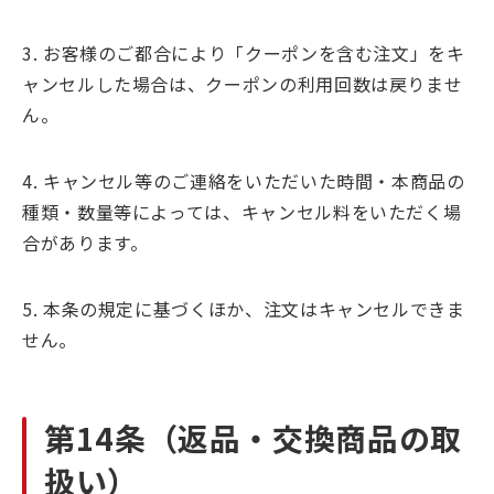
3. お客様のご都合により「クーポンを含む注文」をキ
ャンセルした場合は、クーポンの利用回数は戻りませ
ん。
4. キャンセル等のご連絡をいただいた時間・本商品の
種類・数量等によっては、キャンセル料をいただく場
合があります。
5. 本条の規定に基づくほか、注文はキャンセルできま
せん。
第14条（返品・交換商品の取
扱い）