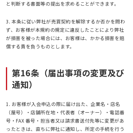
と判断する書面等の提出を求めることができます。
3. 本条に従い弊社が売買契約を解除するか否かを問わ
ず、お客様が本規約の規定に違反したことにより弊社
が損害を被った場合には、お客様は、かかる損害を賠
償する責を負うものとします。
第16条（届出事項の変更及び
通知）
1. お客様が入会申込の際に届け出た、企業名・店名
（屋号）・店舗所在地・代表者（オーナー）・電話番
号・FAX 番号・担当者又は請求書送付先等に変更があ
ったときは、直ちに弊社に通知し、所定の手続を行う