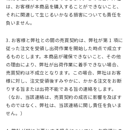
は、お客様が本商品を購入することができないこと、
それに関連して生じるいかなる損害についても責任を
負いません。
3. お客様と弊社との間の売買契約は、弊社が第 1 項に
従った注文を受領し出荷作業を開始した時点で成立す
るものとします。本商品が確保できないこと、その他
の理由により、弊社が出荷作業に着手できない場合、
売買契約は不成立となります。この場合、弊社はお客
様に対し、注文受領後すみやかに、かかる注文をお断
りする旨または出荷不能である旨の連絡をします。
（なお、当該連絡は、売買契約の成否に影響を及ぼす
ものではなく、弊社は、当該連絡に関し責任を負いま
せん。）