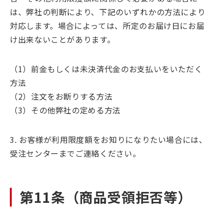
は、弊社の判断により、下記のいずれかの方法により
対応します。場合によっては、所定のお届け日にお届
け出来ないことがあります。
（1）前金もしくは未決済代金のお支払いをいただく
方法
（2）注文をお断りする方法
（3）その他弊社の定める方法
3. お客様が利用限度額をお知りになりたい場合には、
受注センターまでご連絡ください。
第11条（商品受領拒否等）