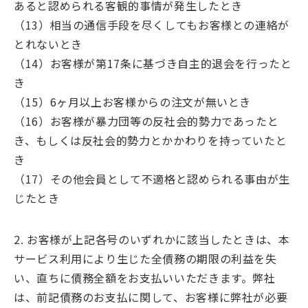
あると認められる客観的事情が発生したとき
（13）相当の通信手段を尽くしてもお客様との連絡が
とれないとき
（14）お客様が第17条に基づき自主的退会を行ったと
き
（15）6ヶ月以上お客様からの注文が無いとき
（16）お客様が暴力団等の反社会的勢力であったと
き、もしくは反社会的勢力とかかわりを持っていたと
き
（17）その他会員として不適格と認められる事由が生
じたとき
2. お客様が上記各号のいずれかに該当したときは、本
サービス利用により生じた全債務の期限の利益を失
い、直ちに債務全額をお支払いいただきます。弊社
は、前記債務のお支払に関して、お客様に弊社が必要