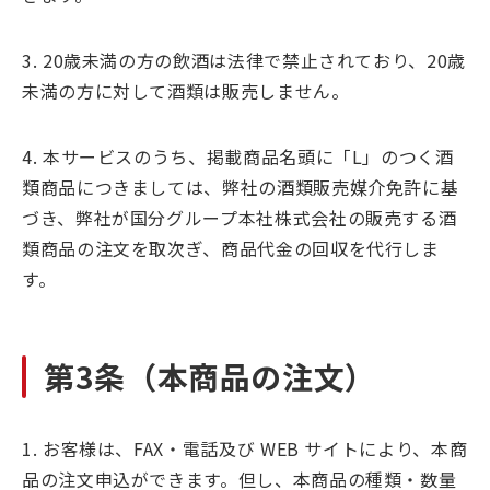
3. 20歳未満の方の飲酒は法律で禁止されており、20歳
未満の方に対して酒類は販売しません。
4. 本サービスのうち、掲載商品名頭に「L」のつく酒
類商品につきましては、弊社の酒類販売媒介免許に基
づき、弊社が国分グループ本社株式会社の販売する酒
類商品の注文を取次ぎ、商品代金の回収を代行しま
す。
第3条（本商品の注文）
1. お客様は、FAX・電話及び WEB サイトにより、本商
品の注文申込ができます。但し、本商品の種類・数量