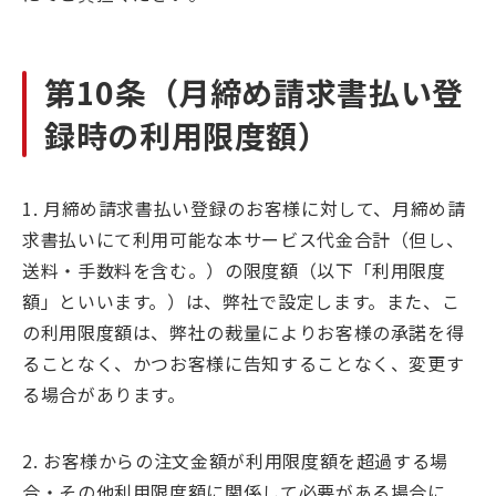
第10条（月締め請求書払い登
録時の利用限度額）
1. 月締め請求書払い登録のお客様に対して、月締め請
求書払いにて利用可能な本サービス代金合計（但し、
送料・手数料を含む。）の限度額（以下「利用限度
額」といいます。）は、弊社で設定します。また、こ
の利用限度額は、弊社の裁量によりお客様の承諾を得
ることなく、かつお客様に告知することなく、変更す
る場合があります。
2. お客様からの注文金額が利用限度額を超過する場
合・その他利用限度額に関係して必要がある場合に