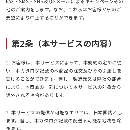
FAX・SMS・SNS及びEメールによるキャンペーンその
他のご案内をします。なお、これらはお客様からのご
要望により中止することができます。
第2条（本サービスの内容）
1. お客様は、本サービスによって、本規約の定めに従
い、本カタログ記載の本商品の注文及びその引渡しを
受けることができます。但し、製造元又は弊社の都合
により、本商品の一部について本サービスの対象から
除外される場合があります。
2. 本サービスの提供が可能なエリアは、日本国内とし
ます。但し、本カタログ記載の配送不可能な地域を除
きます。