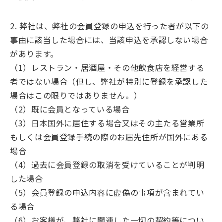
2. 弊社は、弊社の会員登録の申込を行った者が以下の
事由に該当した場合には、当該申込を承認しない場合
があります。
（1）レストラン・居酒屋・その他飲食店を経営する
者ではない場合（但し、弊社が特別に登録を承認した
場合はこの限りではありません。）
（2）既に会員となっている場合
（3）日本国外に居住する場合又はその主たる営業所
もしくは会員登録手続の際のお届先住所が国外にある
場合
（4）過去に会員登録の取消を受けていることが判明
した場合
（5）会員登録の申込内容に虚偽の事項が含まれてい
る場合
（6）お客様が、弊社に関連した一切の契約等につい