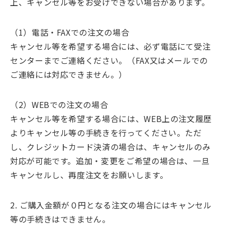
上、キャンセル等をお受けできない場合があります。
（1）電話・FAXでの注文の場合
キャンセル等を希望する場合には、必ず電話にて受注
センターまでご連絡ください。（FAX又はメールでの
ご連絡には対応できません。）
（2）WEBでの注文の場合
キャンセル等を希望する場合には、WEB上の注文履歴
よりキャンセル等の手続きを行ってください。ただ
し、クレジットカード決済の場合は、キャンセルのみ
対応が可能です。追加・変更をご希望の場合は、一旦
キャンセルし、再度注文をお願いします。
2. ご購入金額が０円となる注文の場合にはキャンセル
等の手続きはできません。