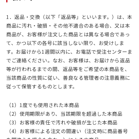
1．返品・交換（以下「返品等」といいます。）は、本
商品に汚れ・破損・その他不適合のある場合、又は本
商品が、お客様が注文した商品とは異なる場合であっ
て、かつ以下の各号に該当しない限り、お受けしま
す。お届けから1週間以内に、お電話で受注センターま
でご連絡ください。なお、お客様は、お届けから返品
等が行われるまでの間、返品等をご希望の本商品を、
当該商品の性質に従い、善良なる管理者の注意義務に
従って保管するものとします。
（1）1度でも使用された本商品
（2）使用期限があり、当該期限を超過した本商品
（3）お客様の責任で汚れや破損が生じた本商品
（4）お客様による注文の間違い（注文時に商品番号