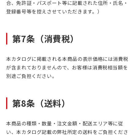
合、免許証・パスポート等に記載された住所・氏名・
登録番号等を控えさせていただきます。）
第7条（消費税）
本カタログに掲載される本商品の表示価格には消費税
が含まれておりませんので、お客様は消費税相当額を
別途ご負担ください。
第8条（送料）
本商品の種類・数量・注文金額・配送エリア等に従
い、本カタログ記載の弊社所定の送料をご負担くださ