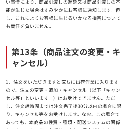
い事情により、商品引渡しの遅延又は商品引渡しの不
能が生じた場合はすみやかにお客様に通知します。但
し、これによりお客様に生じるいかなる損害について
も責任を負いません。
第13条（商品注文の変更・キ
ャンセル）
1．注文をいただきますと直ちに出荷作業に入ります
ので、注文の変更・追加・キャンセル（以下「キャン
セル等」といいます。）はお受けできません。ただ
し、注文締時間までは注文完了後30分以内の場合に限
り、キャンセル等をお受けします。なお、この場合で
あっても、本商品の性質・種類・配送システムの関係