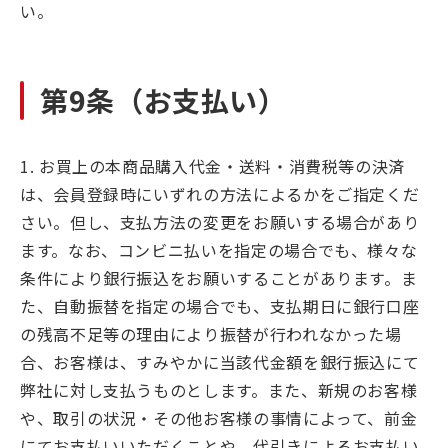
い。
第9条（お支払い）
1. お買上の本商品購入代金・送料・消費税等の決済
は、会員登録時にいずれの方法によるかをご指定くだ
さい。但し、支払方法の変更をお願いする場合があり
ます。なお、コンビニ払いを指定の場合でも、様々な
条件により銀行振込をお願いすることがあります。ま
た、自動振替を指定の場合でも、支払期日に銀行口座
の残高不足等の理由により振替が行われなかった場
合、お客様は、すみやかに当該代金額を銀行振込にて
弊社に対し支払うものとします。また、新規のお客様
や、取引の状況・その他お客様の事情によって、前金
にてお支払いいただくことや、代引きによるお支払い