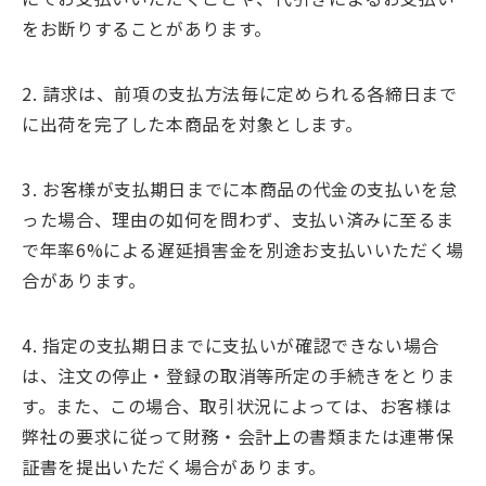
をお断りすることがあります。
2. 請求は、前項の支払方法毎に定められる各締日まで
に出荷を完了した本商品を対象とします。
3. お客様が支払期日までに本商品の代金の支払いを怠
った場合、理由の如何を問わず、支払い済みに至るま
で年率6%による遅延損害金を別途お支払いいただく場
合があります。
4. 指定の支払期日までに支払いが確認できない場合
は、注文の停止・登録の取消等所定の手続きをとりま
す。また、この場合、取引状況によっては、お客様は
弊社の要求に従って財務・会計上の書類または連帯保
証書を提出いただく場合があります。