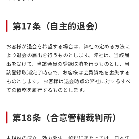
第17条（自主的退会）
お客様が退会を希望する場合は、弊社の定める方法に
より退会の届出を行うものとします。弊社は、当該届
出を受けて、当該会員の登録取消を行うものとし、当
該登録取消完了時点で、お客様は会員資格を喪失する
ものとします。 お客様は退会時点の弊社に対するすべ
ての債務を履行するものとします。
第18条（合意管轄裁判所）
本規約の成立、効力発生、解釈にあたっては、日本法