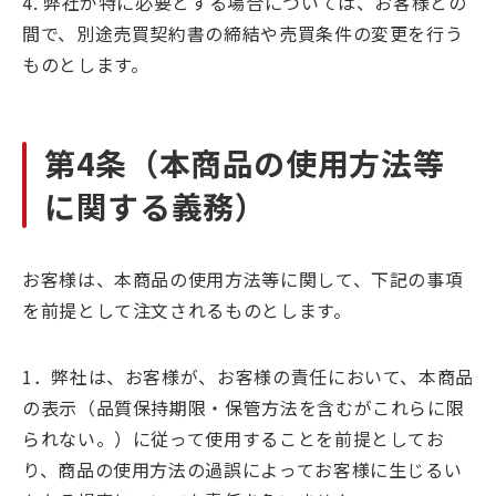
4. 弊社が特に必要とする場合については、お客様との
間で、別途売買契約書の締結や売買条件の変更を行う
ものとします。
第4条（本商品の使用方法等
に関する義務）
お客様は、本商品の使用方法等に関して、下記の事項
を前提として注文されるものとします。
1．弊社は、お客様が、お客様の責任において、本商品
の表示（品質保持期限・保管方法を含むがこれらに限
られない。）に従って使用することを前提としてお
り、商品の使用方法の過誤によってお客様に生じるい