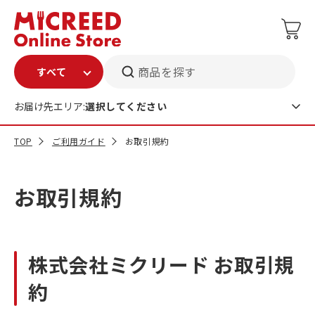
商品を探す
お届け先エリア:
選択してください
TOP
ご利用ガイド
お取引規約
お取引規約
株式会社ミクリード お取引規
約