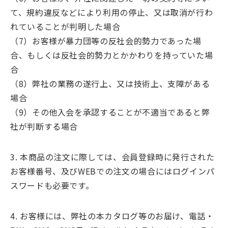
て、規約違反などにより利用の停止、又は取消が行わ
れていることが判明した場合
（7）お客様が暴力団等の反社会的勢力であった場
合、もしくは反社会的勢力とかかわりを持っていた場
合
（8）弊社の業務の遂行上、又は技術上、支障がある
場合
（9）その他入会を承認することが不適当であると弊
社が判断する場合
3. 本商品の注文に際しては、会員登録時に発行された
お客様番号、及びWEBでの注文の場合にはログインパ
スワードも必要です。
4. お客様には、弊社の本カタログ等のお届け、電話・