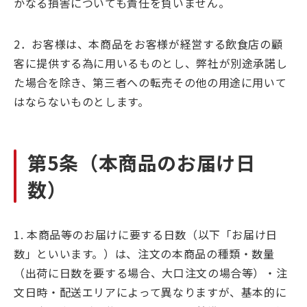
かなる損害についても責任を負いません。
2．お客様は、本商品をお客様が経営する飲食店の顧
客に提供する為に用いるものとし、弊社が別途承諾し
た場合を除き、第三者への転売その他の用途に用いて
はならないものとします。
第5条（本商品のお届け日
数）
1. 本商品等のお届けに要する日数（以下「お届け日
数」といいます。）は、注文の本商品の種類・数量
（出荷に日数を要する場合、大口注文の場合等）・注
文日時・配送エリアによって異なりますが、基本的に