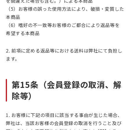
を間違えた場合も含む。）による本商品
（5）お客様の誤った使用方法により、破損・変質した
本商品
（6）嗜好の不一致等お客様のご都合により返品等を
希望する本商品
2. 前項に定める返品等における送料は弊社にて負担し
ます。
第15条（会員登録の取消、解
除等）
1. お客様に下記の項目に該当する事由が生じた場合、
弊社は、当該お客様の会員登録の取消を行うこと及び