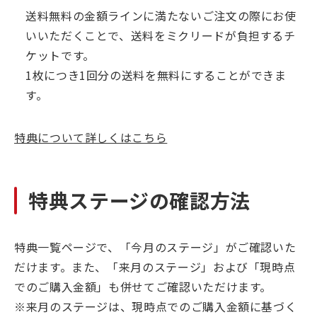
送料無料の金額ラインに満たないご注文の際にお使
いいただくことで、送料をミクリードが負担するチ
ケットです。
1枚につき1回分の送料を無料にすることができま
す。
特典について詳しくはこちら
特典ステージの確認方法
特典一覧ページで、「今月のステージ」がご確認いた
だけます。また、「来月のステージ」および「現時点
でのご購入金額」も併せてご確認いただけます。
※来月のステージは、現時点でのご購入金額に基づく