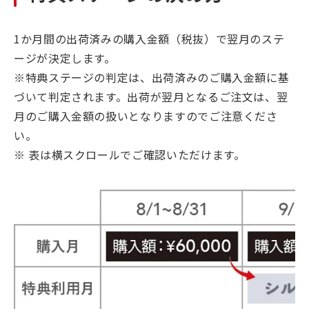
1か月間の出荷済みの購入金額（税抜）で翌月のステ
ージが決定します。
※特典ステージの判定は、出荷済みのご購入金額に基
づいて判定されます。出荷が翌月となるご注文は、翌
月のご購入金額の扱いとなりますのでご注意くださ
い。
※ 表は横スクロールでご確認いただけます。