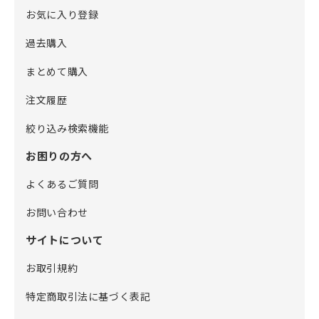
お気に入り登録
過去購入
まとめて購入
注文履歴
絞り込み検索機能
お困りの方へ
よくあるご質問
お問い合わせ
サイトについて
お取引規約
特定商取引法に基づく表記