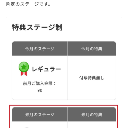
暫定のステージです。