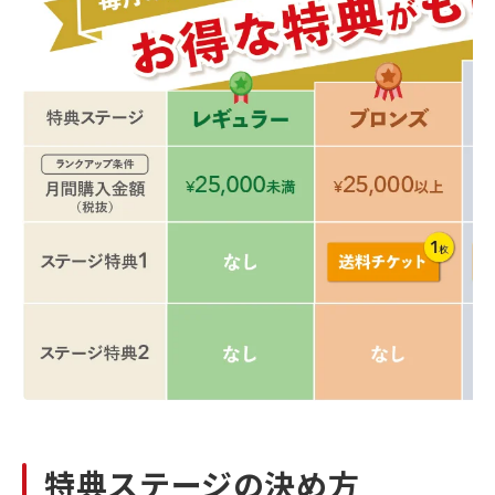
特典ステージの決め方