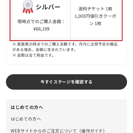
今すぐステージを確認する
はじめての方へ
はじめての方へ
WEBサイトからのご注文について（操作ガイド）