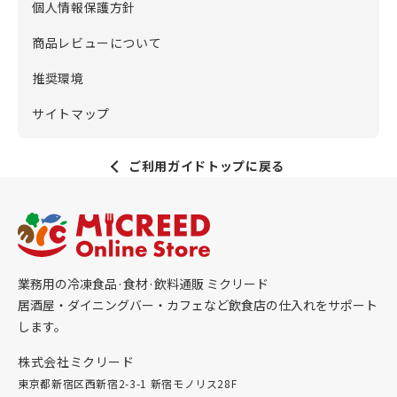
個人情報保護方針
商品レビューについて
推奨環境
サイトマップ
ご利用ガイドトップに戻る
業務用の冷凍食品·食材·飲料通販 ミクリード
居酒屋・ダイニングバー・カフェなど飲食店の仕入れをサポート
します。
株式会社ミクリード
東京都新宿区西新宿2-3-1 新宿モノリス28F