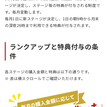
ージが決定し、ステージ毎の特典が付与される制度で
す。毎月変動します。
毎月1日に新ステージが決定し、1日の朝9時から月末
の深夜26時まで利用できる特典が付与されます。
ランクアップと特典付与の条
件
各ステージの購入金額と特典は以下の通りです。
※ 表は横スクロールでご確認いただけます。