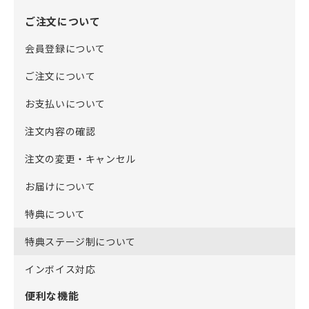
ご注文について
会員登録について
ご注文について
お支払いについて
注文内容の確認
注文の変更・キャンセル
お届けについて
特典について
特典ステージ制について
インボイス対応
便利な機能