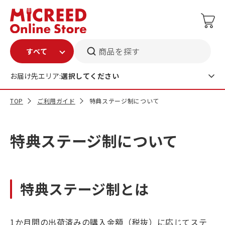
商品を探す
お届け先エリア:
選択してください
TOP
ご利用ガイド
特典ステージ制について
特典ステージ制について
特典ステージ制とは
1か月間の出荷済みの購入金額（税抜）に応じてステ