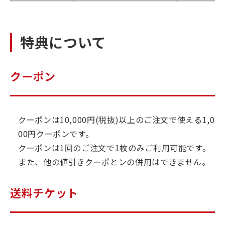
特典について
クーポン
クーポンは10,000円(税抜)以上のご注文で使える1,0
00円クーポンです。
クーポンは1回のご注文で1枚のみご利用可能です。
また、他の値引きクーポとンの併用はできません。
送料チケット