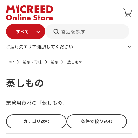
商品を探す
お届け先エリア:
選択してください
TOP
前菜・珍味
前菜
蒸しもの
蒸しもの
業務用食材の「蒸しもの」
カテゴリ選択
条件で絞り込む