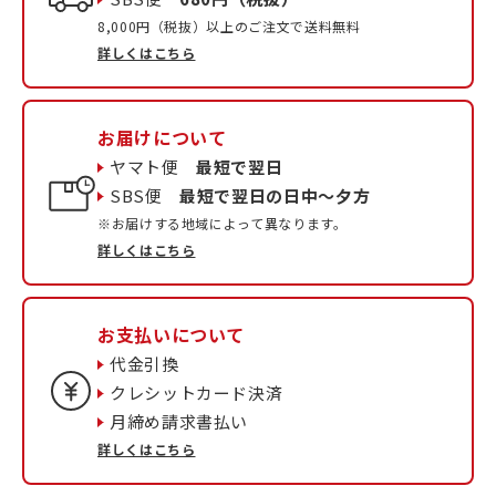
8,000円（税抜）以上のご注文で送料無料
詳しくはこちら
お届けについて
ヤマト便
最短で翌日
SBS便
最短で翌日の日中〜夕方
※お届けする地域によって異なります。
詳しくはこちら
お支払いについて
代金引換
クレシットカード決済
月締め請求書払い
詳しくはこちら