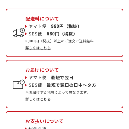
配送料について
ヤマト便
980円（税抜）
SBS便
680円（税抜）
8,000円（税抜）以上のご注文で送料無料
詳しくはこちら
お届けについて
ヤマト便
最短で翌日
SBS便
最短で翌日の日中〜夕方
※お届けする地域によって異なります。
詳しくはこちら
お支払いについて
代金引換