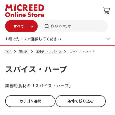
商品を探す
お届け先エリア:
選択してください
TOP
調味料
香辛料・スパイス
スパイス・ハーブ
スパイス・ハーブ
業務用食材の「スパイス・ハーブ」
カテゴリ選択
条件で絞り込む