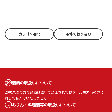
カテゴリ選択
条件で絞り込む
酒類の取扱いについて
20歳未満の方の飲酒は法律で禁止されており、20歳未満の方に
対して販売はいたしません。
みりん・料理酒等の取扱いについて