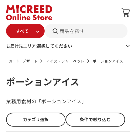
商品を探す
お届け先エリア:
選択してください
TOP
デザート
アイス・シャーベット
ポーションアイス
ポーションアイス
業務用食材の「ポーションアイス」
カテゴリ選択
条件で絞り込む