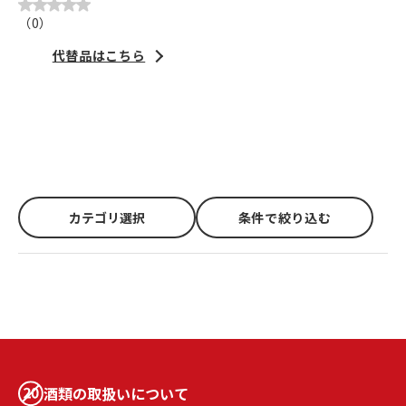
（
0
）
代替品はこちら
カテゴリ選択
条件で絞り込む
酒類の取扱いについて