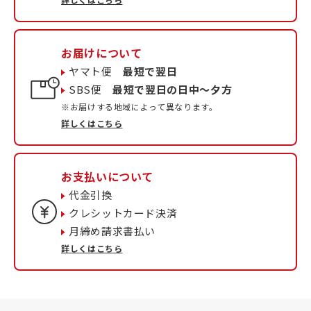
お届けについて
ヤマト便
最短で翌日
SBS便
最短で翌日の日中〜夕方
※お届けする地域によって異なります。
詳しくはこちら
お支払いについて
代金引換
クレシットカード決済
月締め請求書払い
詳しくはこちら