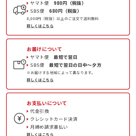
ヤマト便
980円（税抜）
SBS便
680円（税抜）
8,000円（税抜）以上のご注文で送料無料
詳しくはこちら
お届けについて
ヤマト便
最短で翌日
SBS便
最短で翌日の日中〜夕方
※お届けする地域によって異なります。
詳しくはこちら
お支払いについて
代金引換
クレシットカード決済
月締め請求書払い
詳しくはこちら