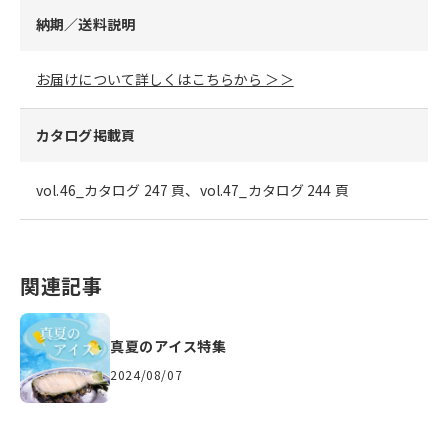
納期／送料説明
お届けについて詳しくはこちらから ＞＞
カタログ掲載頁
vol.46_カタログ 247 頁、vol.47_カタログ 244 頁
関連記事
真夏のアイス特集
2024/08/07