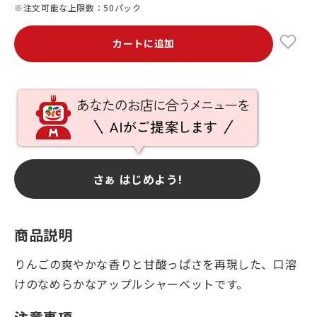
※注文可能な上限数：50パック
カートに追加
さぁ はじめよう!
商品説明
りんごの爽やかな香りと甘酸っぱさを再現した、口溶
けのなめらかなアップルシャーベットです。