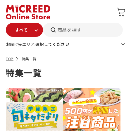
商品を探す
お届け先エリア:
選択してください
TOP
特集一覧
特集一覧