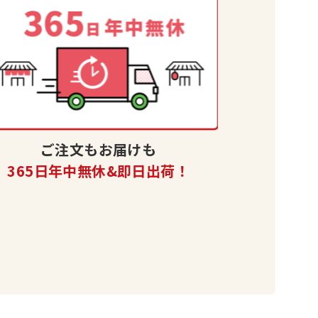
ご注文もお届けも
365日年中無休&即日出荷！