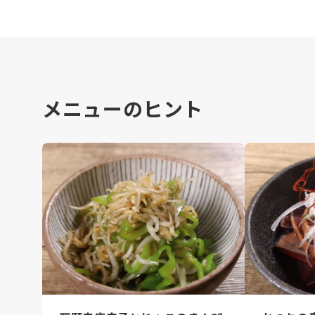
メニューのヒント