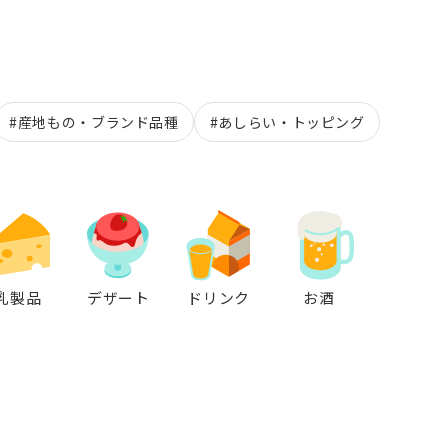
#産地もの・ブランド品種
#あしらい・トッピング
乳製品
デザート
ドリンク
お酒