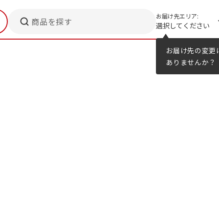
お届け先エリア:
商品を探す
選択してください
メニューのヒント
カタログ
お届け先の変更
ありませんか？