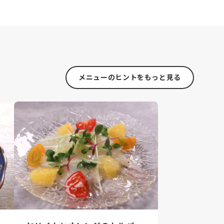
メニューのヒントをもっと見る