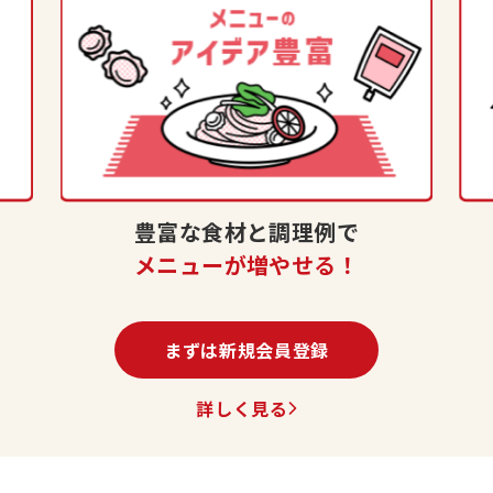
豊富な食材と調理例で
！
メニューが増やせる！
まずは新規会員登録
詳しく見る