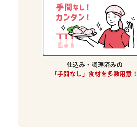
仕込み・調理済みの
「手間なし」食材を多数用意