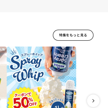
特集をもっと見る