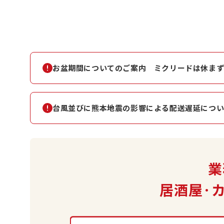
お盆期間についてのご案内 ミクリードは休ま
台風並びに熊本地震の影響による配送遅延につ
業
居酒屋·