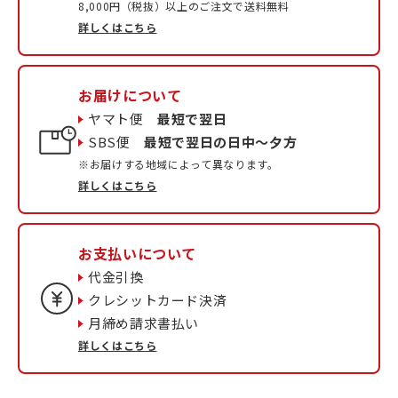
8,000円（税抜）以上のご注文で送料無料
詳しくはこちら
お届けについて
ヤマト便
最短で翌日
SBS便
最短で翌日の日中〜夕方
※お届けする地域によって異なります。
詳しくはこちら
お支払いについて
代金引換
クレシットカード決済
月締め請求書払い
詳しくはこちら