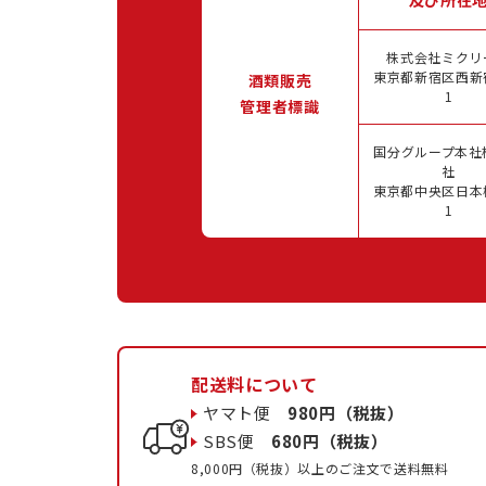
株式会社ミクリ
東京都新宿区西新宿
酒類販売
1
管理者標識
国分グループ本社
社
東京都中央区日本橋
1
配送料について
ヤマト便
980円（税抜）
SBS便
680円（税抜）
8,000円（税抜）以上のご注文で送料無料