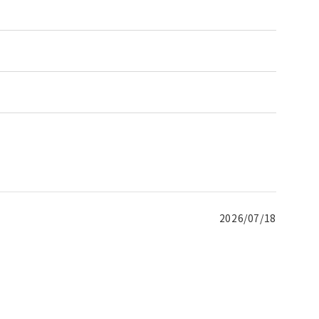
2026/07/18