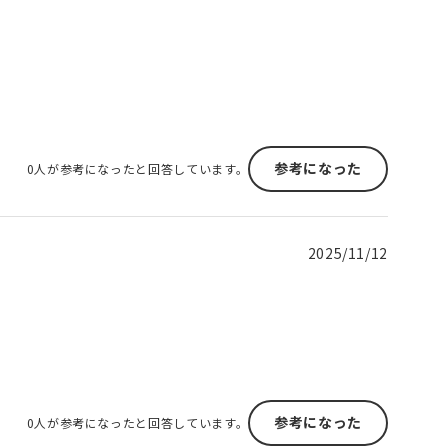
参考になった
0人が参考になったと回答しています。
2025/11/12
参考になった
0人が参考になったと回答しています。