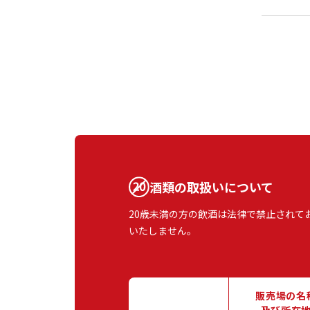
酒類の取扱いについて
20歳未満の方の飲酒は法律で禁止されて
いたしません。
販売場の名
及び所在