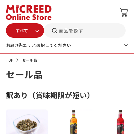
商品を探す
お届け先エリア:
選択してください
TOP
セール品
セール品
訳あり（賞味期限が短い）