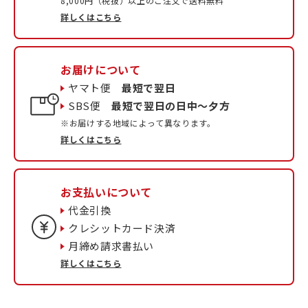
8,000円（税抜）以上のご注文で送料無料
詳しくはこちら
お届けについて
ヤマト便
最短で翌日
SBS便
最短で翌日の日中〜夕方
※お届けする地域によって異なります。
詳しくはこちら
お支払いについて
代金引換
クレシットカード決済
月締め請求書払い
詳しくはこちら