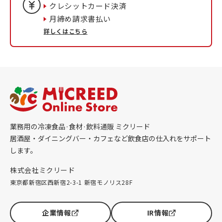
クレシットカード決済
月締め請求書払い
詳しくはこちら
業務用の冷凍食品·食材·飲料通販 ミクリード
居酒屋・ダイニングバー・カフェなど飲食店の仕入れをサポート
します。
株式会社ミクリード
東京都新宿区西新宿2-3-1 新宿モノリス28F
企業情報
IR情報