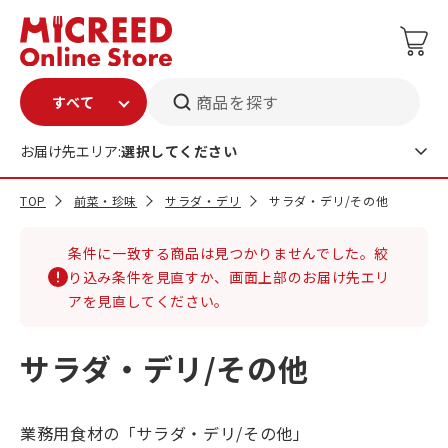
商品を探す
お届け先エリア:
選択してください
TOP
前菜・珍味
サラダ・デリ
サラダ・デリ/その他
条件に一致する商品は見つかりませんでした。絞
り込み条件を見直すか、画面上部のお届け先エリ
アを見直してください。
サラダ・デリ/その他
業務用食材の「サラダ・デリ/その他」