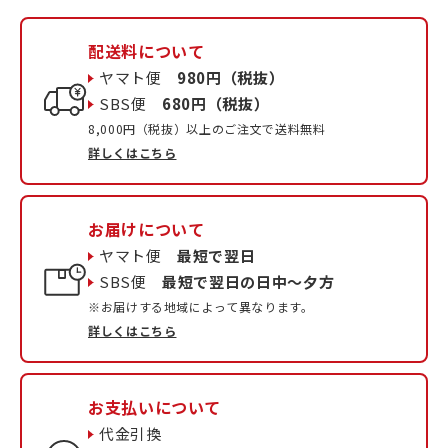
配送料について
ヤマト便
980円（税抜）
SBS便
680円（税抜）
8,000円（税抜）以上のご注文で送料無料
詳しくはこちら
お届けについて
ヤマト便
最短で翌日
SBS便
最短で翌日の日中〜夕方
※お届けする地域によって異なります。
詳しくはこちら
お支払いについて
代金引換