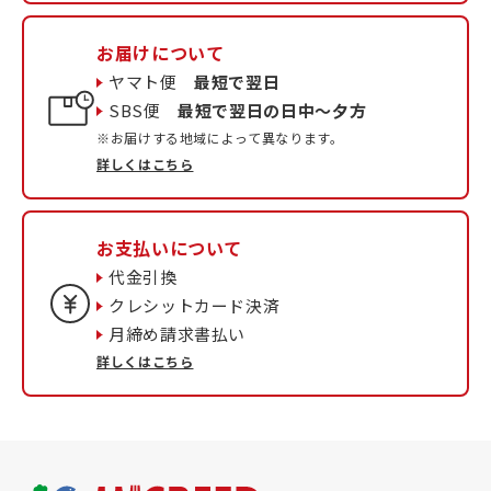
お届けについて
ヤマト便
最短で翌日
SBS便
最短で翌日の日中〜夕方
※お届けする地域によって異なります。
詳しくはこちら
お支払いについて
代金引換
クレシットカード決済
月締め請求書払い
詳しくはこちら