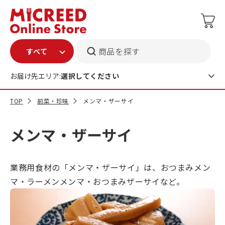
商品を探す
お届け先エリア:
選択してください
TOP
前菜・珍味
メンマ・ザーサイ
メンマ・ザーサイ
業務用食材の「メンマ・ザーサイ」は、おつまみメン
マ・ラーメンメンマ・おつまみザーサイなど。