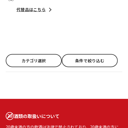
代替品はこちら
カテゴリ選択
条件で絞り込む
酒類の取扱いについて
20歳未満の方の飲酒は法律で禁止されており、20歳未満の方に