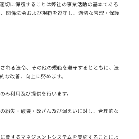
を適切に保護することは弊社の事業活動の基本である
め、関係法令および規範を遵守し、適切な管理・保護
用される法令、その他の規範を遵守するとともに、法
的な改善、向上に努めます。
のみ利用及び提供を行います。
報の紛失・破壊・改ざん及び漏えいに対し、合理的な
護に関するマネジメントシステムを実施することによ