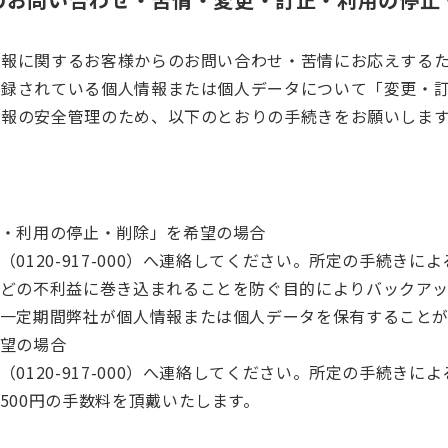
情報に関するお客様からのお問い合わせ・苦情にお応えする
登録されている個人情報または個人データについて「変更・
情報の安全管理のため、以下のとおりの手続きをお願いしま
・利用の停止・削除」を希望の場合
（0120-917-000）へ連絡してください。所定の手続き
どの不利益に巻き込まれることを防ぐ目的によりバックア
一定期間弊社が個人情報または個人データを保有することが
望の場合
（0120-917-000）へ連絡してください。所定の手続き
500円の手数料を頂戴いたします。