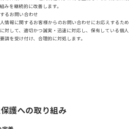
組みを継続的に改善します。
するお問い合わせ
人情報に関するお客様からのお問い合わせにお応えするため
に対して、適切かつ誠実・迅速に対応し、保有している個人
要請を受け付け、合理的に対処します。
報保護への取り組み
の定義