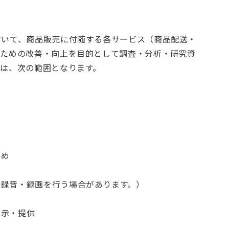
おいて、商品販売に付随する各サービス（商品配送・
るための改善・向上を目的として調査・分析・研究資
は、次の範囲となります。
ため
め録音・録画を行う場合があります。）
開示・提供