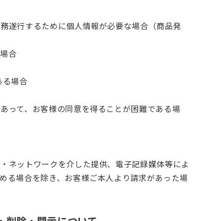
業務遂行するために個人情報が必要な場合（商品発
る場合
ある場合
あって、お客様の同意を得ることが困難である場
ー・ネットワークを介した提供、電子記録媒体等によ
める場合を除き、お客様ご本人より請求があった場
・削除・開示について