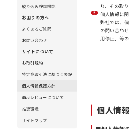
り、その取り
絞り込み検索機能
個人情報に関
お困りの方へ
弊社では、個
よくあるご質問
の問い合わせ
用停止」等の
お問い合わせ
サイトについて
お取引規約
特定商取引法に基づく表記
個人情報保護方針
商品レビューについて
個人情
推奨環境
サイトマップ
■個人情報