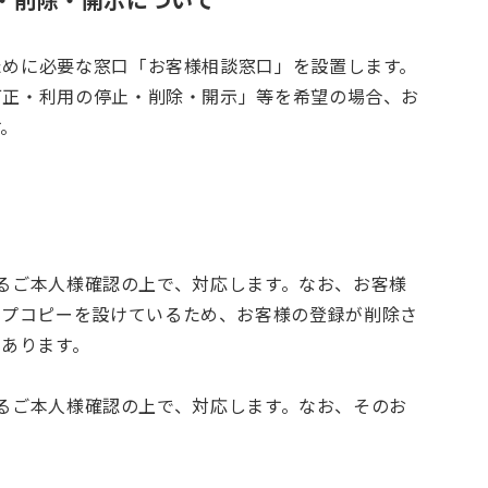
ために必要な窓口「お客様相談窓口」を設置します。
訂正・利用の停止・削除・開示」等を希望の場合、お
す。
によるご本人様確認の上で、対応します。なお、お客様
ップコピーを設けているため、お客様の登録が削除さ
あります。
によるご本人様確認の上で、対応します。なお、そのお