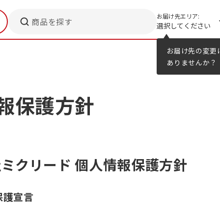
お届け先エリア:
商品を探す
選択してください
メニューのヒント
カタログ
お届け先の変更
ありませんか？
報保護方針
ミクリード 個人情報保護方針
保護宣言