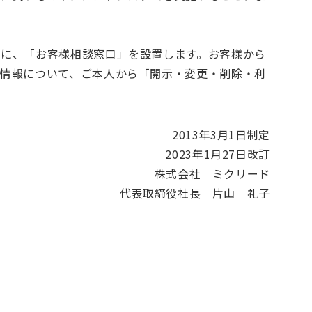
に、「お客様相談窓口」を設置します。お客様から
情報について、ご本人から「開示・変更・削除・利
2013年3月1日制定
2023年1月27日改訂
株式会社 ミクリード
代表取締役社長 片山 礼子