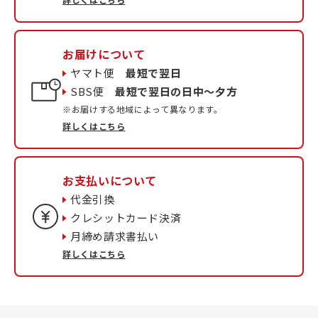
お届けについて
ヤマト便
最短で翌日
SBS便
最短で翌日の日中〜夕方
※お届けする地域によって異なります。
詳しくはこちら
お支払いについて
代金引換
クレシットカード決済
月締め請求書払い
詳しくはこちら