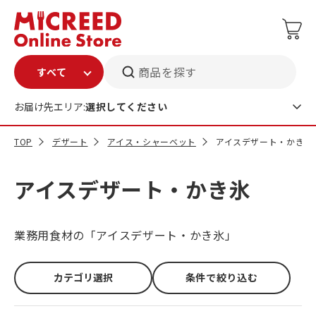
商品を探す
お届け先エリア:
選択してください
TOP
デザート
アイス・シャーベット
アイスデザート・かき氷
アイスデザート・かき氷
業務用食材の「アイスデザート・かき氷」
カテゴリ選択
条件で絞り込む