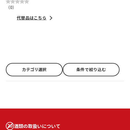
（
0
）
代替品はこちら
カテゴリ選択
条件で絞り込む
酒類の取扱いについて