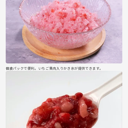
個食パックで便利。いちご果肉入りかき氷が提供できます。