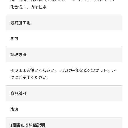
化合物）、野菜色素
最終加工地
国内
調理方法
そのままお使いください。または牛乳などを混ぜてドリン
クにご使用ください。
商品種別
冷凍
1個当たり単価説明