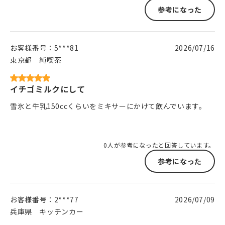
参考になった
お客様番号：
5***81
2026/07/16
東京都
純喫茶
イチゴミルクにして
雪氷と牛乳150ccくらいをミキサーにかけて飲んでいます。
0人が参考になったと回答しています。
参考になった
お客様番号：
2***77
2026/07/09
兵庫県
キッチンカー