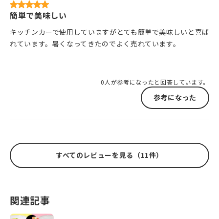
簡単で美味しい
キッチンカーで使用していますがとても簡単で美味しいと喜ば
れています。暑くなってきたのでよく売れています。
0人が参考になったと回答しています。
参考になった
すべてのレビューを見る（11件）
関連記事