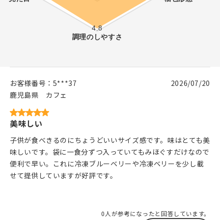
お客様番号：
5***37
2026/07/20
鹿児島県
カフェ
美味しい
子供が食べきるのにちょうどいいサイズ感です。味はとても美
味しいです。袋に一食分ずつ入っていてもみほぐすだけなので
便利で早い。これに冷凍ブルーベリーや冷凍ベリーを少し載
せて提供していますが好評です。
0人が参考になったと回答しています。