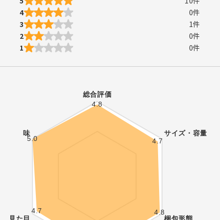
5
10
件
4
0
件
3
1
件
2
0
件
1
0
件