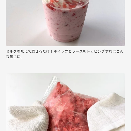
ミルクを加えて混ぜるだけ！ホイップとソースをトッピングすればこん
な感じに。