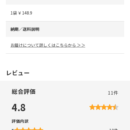
1袋 ￥148.9
納期／送料説明
お届けについて詳しくはこちらから ＞＞
レビュー
総合評価
11
件
4.8
評価内訳