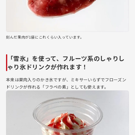
刻んだ果肉が1袋にこれくらい入っています。
「雪氷」を使って、フルーツ系のしゃりし
ゃり氷ドリンクが作れます！
本来は果肉入りのかき氷ですが、ミキサーいらずでフローズン
ドリンクが作れる「フラペの素」としても使えます。