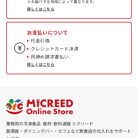
※お届けする地域によって異なります。
詳しくはこちら
お支払いについて
代金引換
クレシットカード決済
月締め請求書払い
詳しくはこちら
業務用の冷凍食品·食材·飲料通販 ミクリード
居酒屋・ダイニングバー・カフェなど飲食店の仕入れをサポート