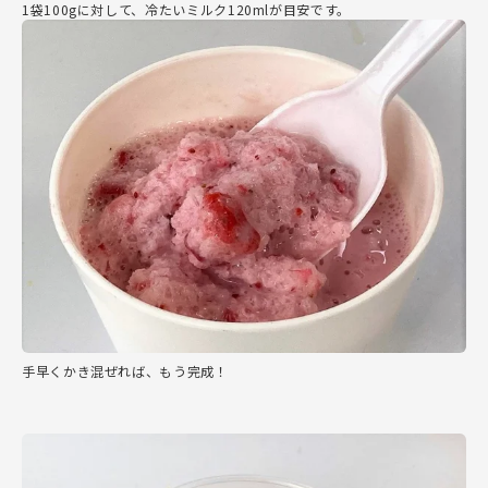
1袋100gに対して、冷たいミルク120mlが目安です。
手早くかき混ぜれば、もう完成！