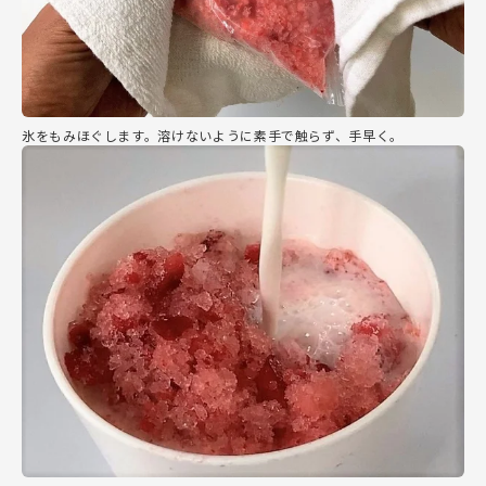
氷をもみほぐします。溶けないように素手で触らず、手早く。