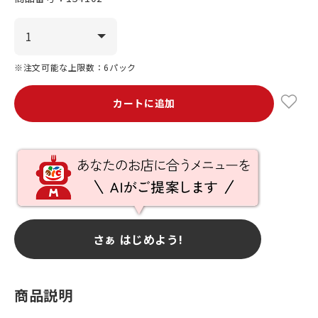
※注文可能な上限数：6パック
カートに追加
さぁ はじめよう!
商品説明