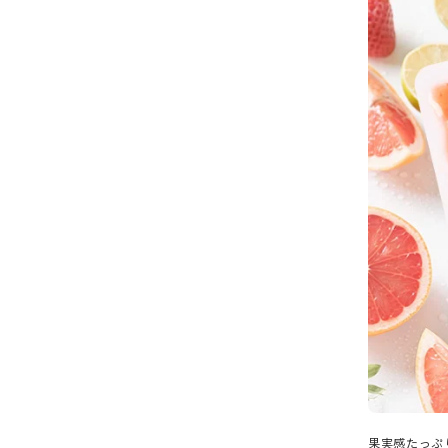
果実感たっぷ