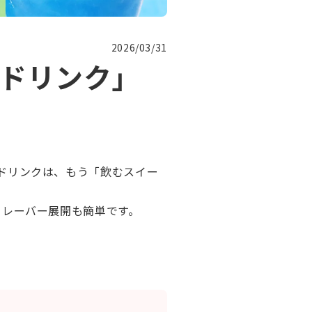
2026/03/31
ドリンク」
ドリンクは、もう「飲むスイー
フレーバー展開も簡単です。