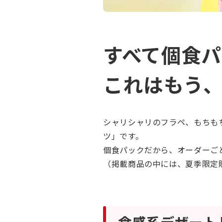
すべて個食
これはもう
シャリシャリのフラペ、もちも
ツ」です。
個食パックだから、オーダーご
（掲載商品の中には、夏季限定