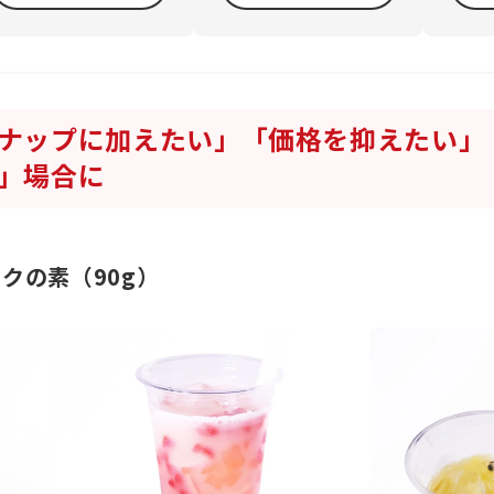
ナップに加えたい」「価格を抑えたい」
」場合に
クの素（90g）