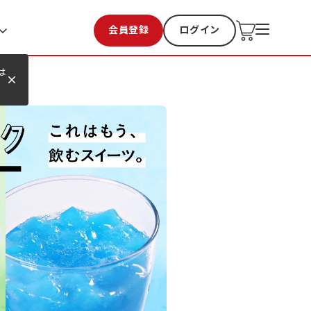
会員登録
ログイン
お気に入り
過去購入
は