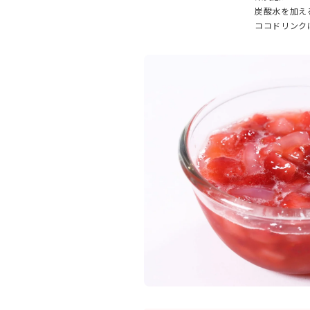
炭酸水を加え
ココドリンク