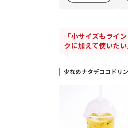
「小サイズもライン
クに加えて使いたい
少なめナタデココドリン