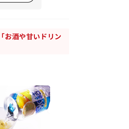
「お酒や甘いドリン