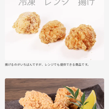
揚げるのがいちばんですが、レンジでも提供できる商品です。