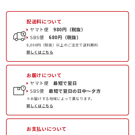
配送料について
ヤマト便
980円（税抜）
SBS便
680円（税抜）
8,000円（税抜）以上のご注文で送料無料
詳しくはこちら
お届けについて
ヤマト便
最短で翌日
SBS便
最短で翌日の日中〜夕方
※お届けする地域によって異なります。
詳しくはこちら
お支払いについて