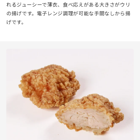
れるジューシーで薄衣、食べ応えがある大きさがウリ
の揚げです。電子レンジ調理が可能な手間なしから揚
げです。