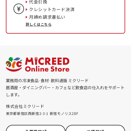
代金引換
クレシットカード決済
月締め請求書払い
詳しくはこちら
業務用の冷凍食品·食材·飲料通販 ミクリード
居酒屋・ダイニングバー・カフェなど飲食店の仕入れをサポート
します。
株式会社ミクリード
東京都新宿区西新宿2-3-1 新宿モノリス28F