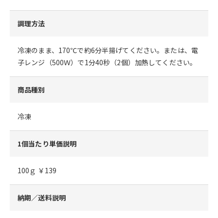
調理方法
冷凍のまま、170℃で約6分半揚げてください。または、電
子レンジ（500Ｗ）で1分40秒（2個）加熱してください。
商品種別
冷凍
1個当たり単価説明
100ｇ ￥139
納期／送料説明