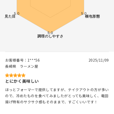
お客様番号：
1***56
2025/11/09
長崎県
ラーメン屋
とにかく美味しい
ほっとフォーマーで提供してますが、テイクアウトの方が多い
ので、冷めたものを食べてみましたがとっても美味しく、竜田
揚げ特有のサクサク感もそのままで、すごくいいです！