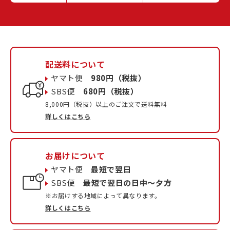
配送料について
ヤマト便
980円（税抜）
SBS便
680円（税抜）
8,000円（税抜）以上のご注文で送料無料
詳しくはこちら
お届けについて
ヤマト便
最短で翌日
SBS便
最短で翌日の日中〜夕方
※お届けする地域によって異なります。
詳しくはこちら