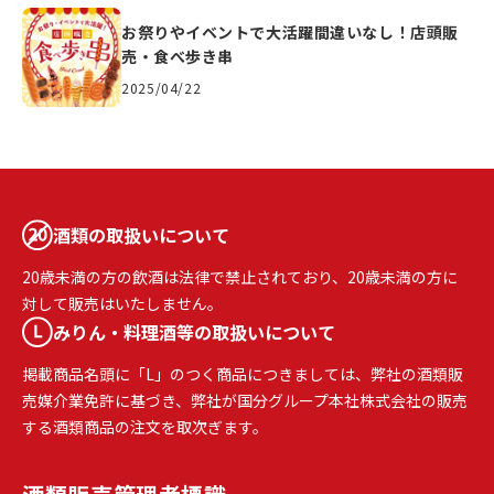
お祭りやイベントで大活躍間違いなし！店頭販
売・食べ歩き串
2025/04/22
酒類の取扱いについて
20歳未満の方の飲酒は法律で禁止されており、20歳未満の方に
対して販売はいたしません。
みりん・料理酒等の取扱いについて
掲載商品名頭に「L」のつく商品につきましては、弊社の酒類販
売媒介業免許に基づき、弊社が国分グループ本社株式会社の販売
する酒類商品の注文を取次ぎます。