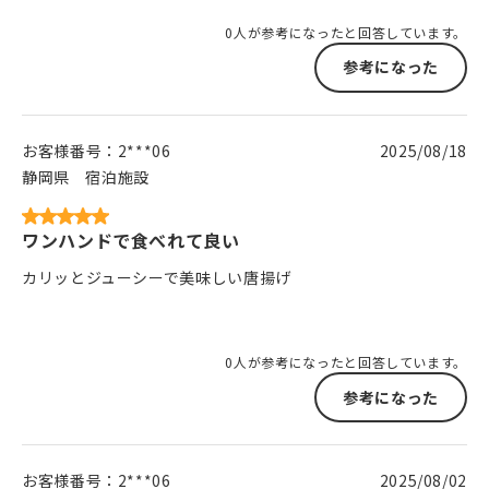
0人が参考になったと回答しています。
参考になった
お客様番号：
2***06
2025/08/18
静岡県
宿泊施設
ワンハンドで食べれて良い
カリッとジューシーで美味しい唐揚げ
0人が参考になったと回答しています。
参考になった
お客様番号：
2***06
2025/08/02