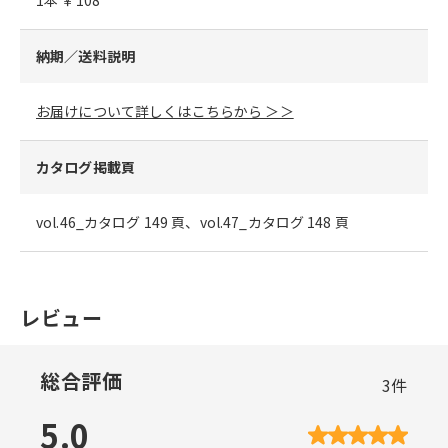
納期／送料説明
お届けについて詳しくはこちらから ＞＞
カタログ掲載頁
vol.46_カタログ 149 頁、vol.47_カタログ 148 頁
レビュー
総合評価
3
件
5.0