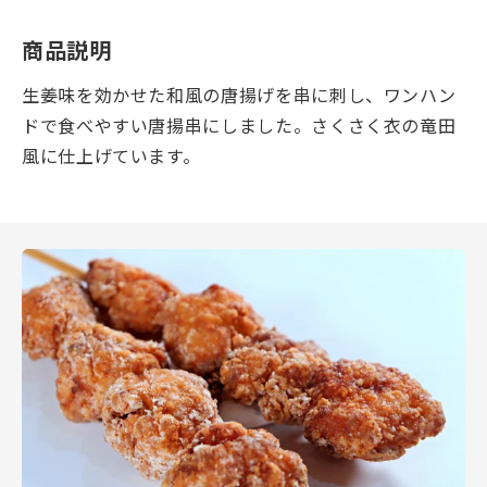
商品説明
生姜味を効かせた和風の唐揚げを串に刺し、ワンハン
ドで食べやすい唐揚串にしました。さくさく衣の竜田
風に仕上げています。