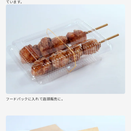
ています。
フードパックに入れて店頭販売に。