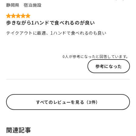
静岡県
宿泊施設
歩きながら1ハンドで食べれるのが良い
テイクアウトに最適、1ハンドで食べれるのも良い
0人が参考になったと回答しています。
参考になった
すべてのレビューを見る（3件）
関連記事