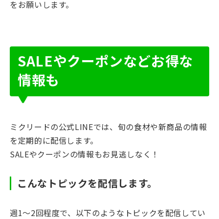
をお願いします。
SALEやクーポンなどお得な
情報も
ミクリードの公式LINEでは、旬の食材や新商品の情報
を定期的に配信します。
SALEやクーポンの情報もお見逃しなく！
こんなトピックを配信します。
週1～2回程度で、以下のようなトピックを配信してい