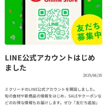
LINE公式アカウントはじめ
ました
2025/06/25
ミクリードのLINE公式アカウントを開設しました。
旬の食材や新商品の情報をはじめ、SALEやクーポンな
どのお得な情報もお届けします。ぜひ「友だち追加」