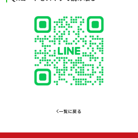
一覧に戻る