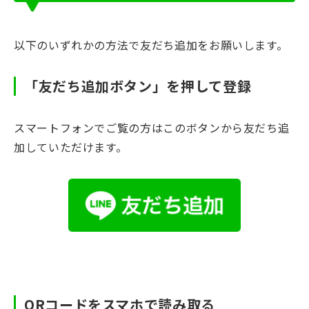
以下のいずれかの方法で友だち追加をお願いします。
「友だち追加ボタン」を押して登録
スマートフォンでご覧の方はこのボタンから友だち追
加していただけます。
QRコードをスマホで読み取る