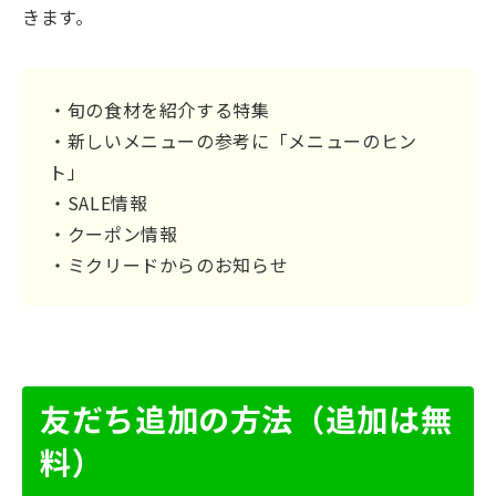
きます。
・旬の食材を紹介する特集
・新しいメニューの参考に「メニューのヒン
ト」
・SALE情報
・クーポン情報
・ミクリードからのお知らせ
友だち追加の方法（追加は無
料）