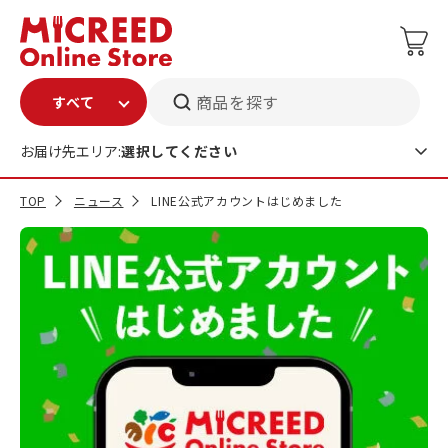
商品を探す
お届け先エリア:
選択してください
TOP
ニュース
LINE公式アカウントはじめました