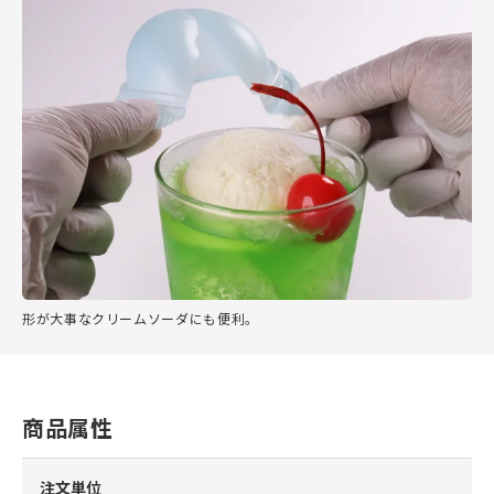
形が大事なクリームソーダにも便利。
商品属性
注文単位