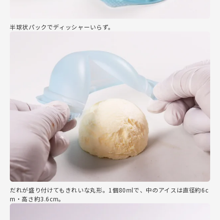
半球状パックでディッシャーいらず。
だれが盛り付けてもきれいな丸形。1個80mlで、中のアイスは直径約6c
m・高さ約3.6cm。