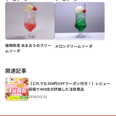
福岡県産 あまおうのクリー
メロンクリームソーダ
ムソーダ
関連記事
【どれでも300円OFFクーポン付き！】レビュー
投稿で400店が評価した注目商品
2026/03/31