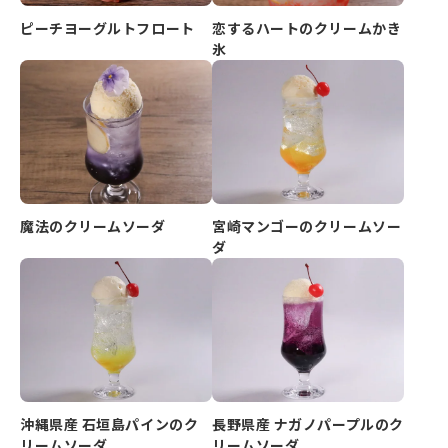
ピーチヨーグルトフロート
恋するハートのクリームかき
氷
魔法のクリームソーダ
宮崎マンゴーのクリームソー
ダ
長野県産 ナガノパープルのク
沖縄県産 石垣島パインのク
リームソーダ
リームソーダ