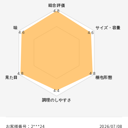
お客様番号：
2***24
2026/07/08