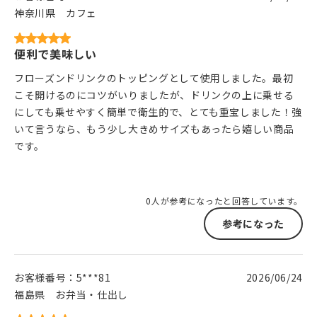
神奈川県
カフェ
便利で美味しい
フローズンドリンクのトッピングとして使用しました。最初
こそ開けるのにコツがいりましたが、ドリンクの上に乗せる
にしても乗せやすく簡単で衛生的で、とても重宝しました！強
いて言うなら、もう少し大きめサイズもあったら嬉しい商品
です。
0人が参考になったと回答しています。
参考になった
お客様番号：
5***81
2026/06/24
福島県
お弁当・仕出し