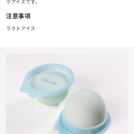
ラアイスです。
注意事項
ラクトアイス