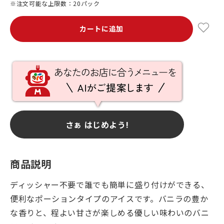
※注文可能な上限数：20パック
カートに追加
さぁ はじめよう!
商品説明
ディッシャー不要で誰でも簡単に盛り付けができる、
便利なポーションタイプのアイスです。バニラの豊か
な香りと、程よい甘さが楽しめる優しい味わいのバニ