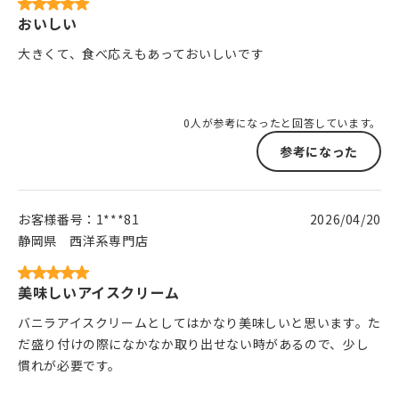
おいしい
大きくて、食べ応えもあっておいしいです
0人が参考になったと回答しています。
参考になった
お客様番号：
1***81
2026/04/20
静岡県
西洋系専門店
美味しいアイスクリーム
バニラアイスクリームとしてはかなり美味しいと思います。た
だ盛り付けの際になかなか取り出せない時があるので、少し
慣れが必要です。