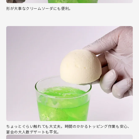
形が大事なクリームソーダにも便利。
ちょっとぐらい触れても大丈夫。時間のかかるトッピング作業も安心、
宴会の大人数デザートも平気。