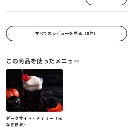
すべてのレビューを見る（8件）
この商品を使ったメニュー
ダークサイド・チェリー（光
なき世界）