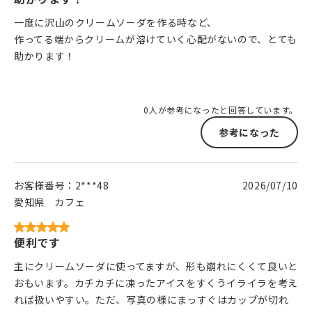
一度に沢山のクリームソーダを作る時など、
作ってる端からクリームが溶けていく心配がないので、とても
助かります！
0人が参考になったと回答しています。
参考になった
お客様番号：
2***48
2026/07/10
愛知県
カフェ
便利です
主にクリームソーダに使ってますが、形も崩れにくくて良いと
おもいます。カチカチに凍ったアイスをすくうイライラを考え
れば扱いやすい。ただ、写真の様にまっすぐはカップが切れ