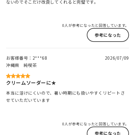
ないのでそこだけ改良してくれると完璧です。
0人が参考になったと回答しています。
参考になった
お客様番号：
2***68
2026/07/09
沖縄県
純喫茶
クリームソーダーに★
本当に溶けにくいので、暑い時期にも扱いやすくリピートさ
せていただいています
0人が参考になったと回答しています。
参考になった