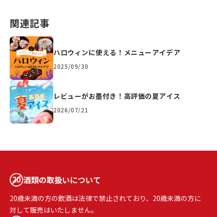
関連記事
ハロウィンに使える！メニューアイデア
2025/09/30
レビューがお墨付き！高評価の夏アイス
2026/07/21
酒類の取扱いについて
20歳未満の方の飲酒は法律で禁止されており、20歳未満の方に
対して販売はいたしません。