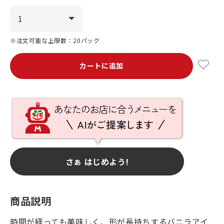
※注文可能な上限数：20パック
カートに追加
さぁ はじめよう!
商品説明
時間が経っても美味しく、形が長持ちするバニラアイ