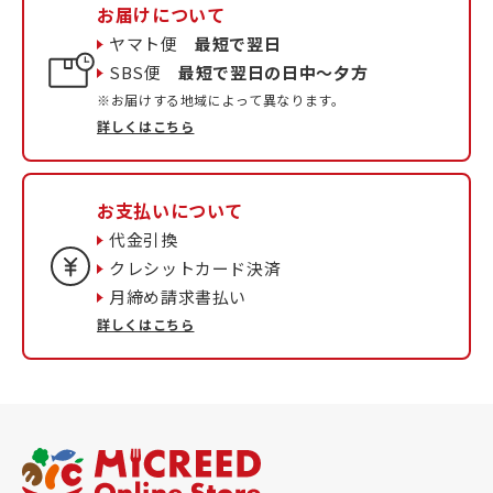
お届けについて
ヤマト便
最短で翌日
SBS便
最短で翌日の日中〜夕方
※お届けする地域によって異なります。
詳しくはこちら
お支払いについて
代金引換
クレシットカード決済
月締め請求書払い
詳しくはこちら