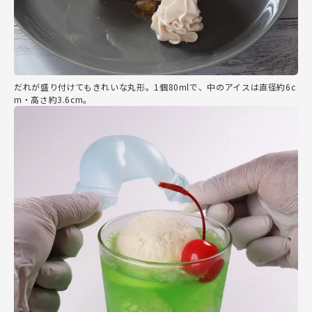
だれが盛り付けてもきれいな丸形。1個80mlで、中のアイスは直径約6c
m・高さ約3.6cm。