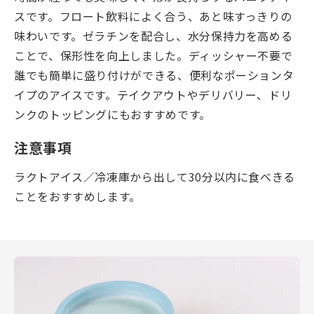
スです。フロート飲料によく合う、あと味すっきりの
味わいです。ゼラチンを配合し、水分保持力を高める
ことで、保形性を向上しました。ディッシャー不要で
誰でも簡単に盛り付けができる、便利なポーションタ
イプのアイスです。テイクアウトやデリバリー、ドリ
ンクのトッピングにもおすすめです。
注意事項
ラクトアイス／冷凍庫から出して30分以内に食べきる
ことをおすすめします。