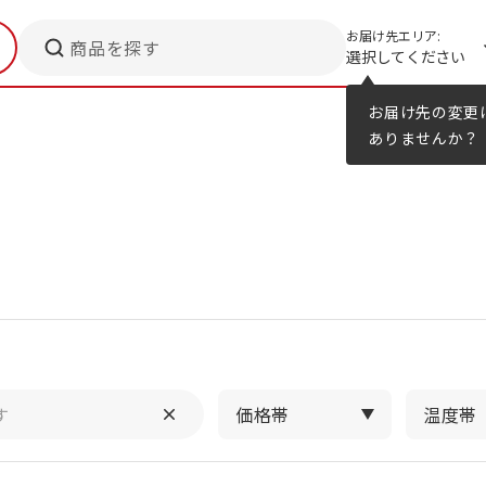
お届け先エリア:
商品を探す
選択してください
メニューのヒント
カタログ
お届け先の変更
ありませんか？
価格帯
温度帯