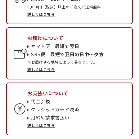
8,000円（税抜）以上のご注文で送料無料
詳しくはこちら
お届けについて
ヤマト便
最短で翌日
SBS便
最短で翌日の日中〜夕方
※お届けする地域によって異なります。
詳しくはこちら
お支払いについて
代金引換
クレシットカード決済
月締め請求書払い
詳しくはこちら