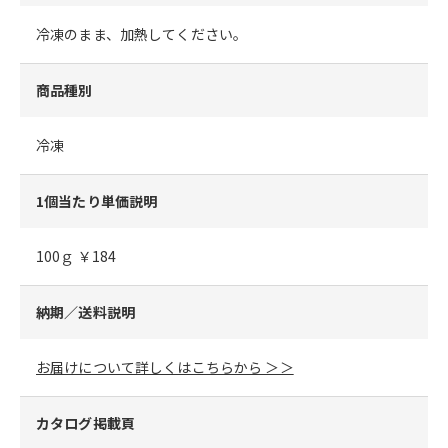
冷凍のまま、加熱してください。
商品種別
冷凍
1個当たり単価説明
100ｇ ￥184
納期／送料説明
お届けについて詳しくはこちらから ＞＞
カタログ掲載頁