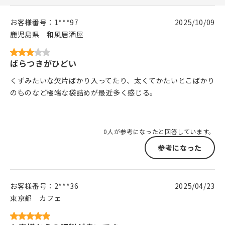
お客様番号：
1***97
2025/10/09
鹿児島県
和風居酒屋
ばらつきがひどい
くずみたいな欠片ばかり入ってたり、太くてかたいとこばかり
のものなど極端な袋詰めが最近多く感じる。
0人が参考になったと回答しています。
参考になった
お客様番号：
2***36
2025/04/23
東京都
カフェ