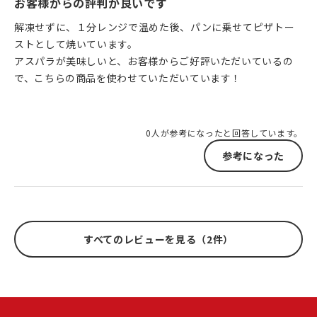
お客様からの評判が良いです
解凍せずに、１分レンジで温めた後、パンに乗せてピザトー
ストとして焼いています。
アスパラが美味しいと、お客様からご好評いただいているの
で、こちらの商品を使わせていただいています！
0人が参考になったと回答しています。
参考になった
すべてのレビューを見る（2件）