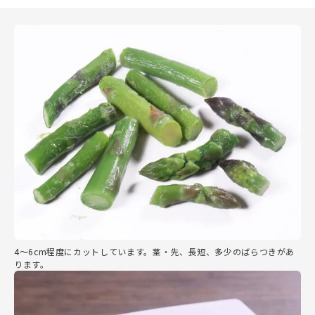
4～6cm程度にカットしています。茎・先、長短、多少のばらつきがあ
ります。