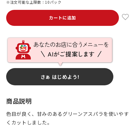
※注文可能な上限数：10パック
カートに追加
さぁ はじめよう!
商品説明
色目が良く、甘みのあるグリーンアスパラを使いやす
くカットしました。