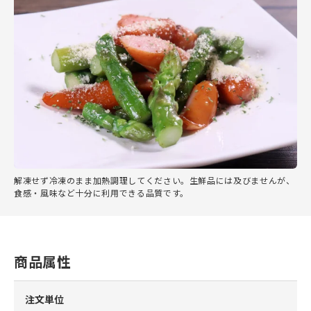
解凍せず冷凍のまま加熱調理してください。生鮮品には及びませんが、
食感・風味など十分に利用できる品質です。
商品属性
注文単位