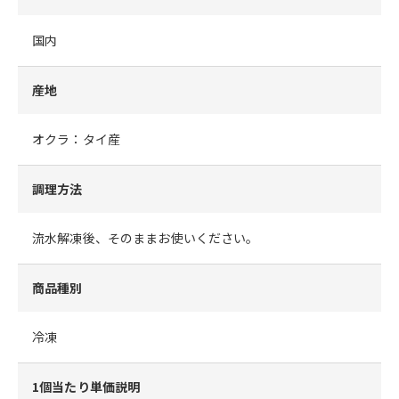
国内
産地
オクラ：タイ産
調理方法
流水解凍後、そのままお使いください。
商品種別
冷凍
1個当たり単価説明