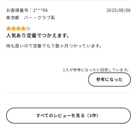
お客様番号：
2***96
2025/08/06
東京都
バー・クラブ系
人気あり定番でつかえます。
味も良いので定番でもう数ヶ月つかっています。
1人が参考になったと回答しています。
参考になった
すべてのレビューを見る（3件）