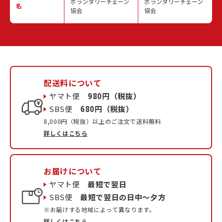
ボランタリーチェーン
ボランタリーチェーン
名
協会
協会
配送料について
ヤマト便
980円（税抜）
SBS便
680円（税抜）
8,000円（税抜）以上のご注文で送料無料
詳しくはこちら
お届けについて
ヤマト便
最短で翌日
SBS便
最短で翌日の日中〜夕方
※お届けする地域によって異なります。
詳しくはこちら