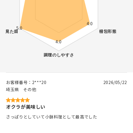
お客様番号：
2***20
2026/05/22
埼玉県
その他
オクラが美味しい
さっぱりとしていて小鉢料理として最高でした