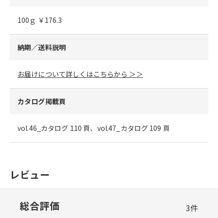
100ｇ ￥176.3
納期／送料説明
お届けについて詳しくはこちらから ＞＞
カタログ掲載頁
vol.46_カタログ 110 頁、vol.47_カタログ 109 頁
レビュー
総合評価
3
件