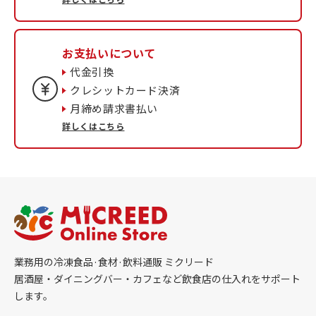
お支払いについて
代金引換
クレシットカード決済
月締め請求書払い
詳しくはこちら
業務用の冷凍食品·食材·飲料通販 ミクリード
居酒屋・ダイニングバー・カフェなど飲食店の仕入れをサポート
します。