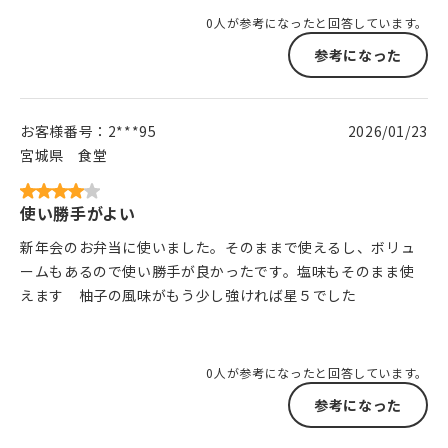
0人が参考になったと回答しています。
参考になった
お客様番号：
2***95
2026/01/23
宮城県
食堂
使い勝手がよい
新年会のお弁当に使いました。そのままで使えるし、ボリュ
ームもあるので使い勝手が良かったです。塩味もそのまま使
えます 柚子の風味がもう少し強ければ星５でした
0人が参考になったと回答しています。
参考になった