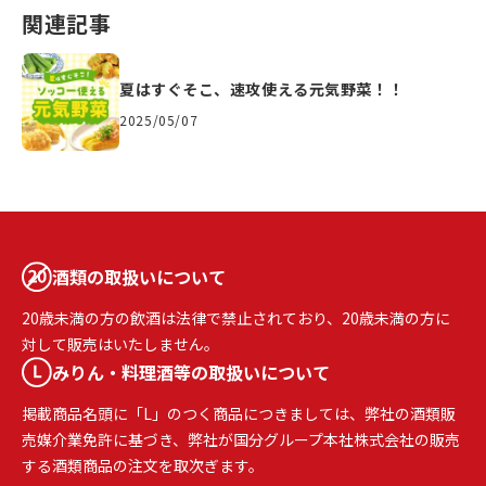
関連記事
夏はすぐそこ、速攻使える元気野菜！！
2025/05/07
酒類の取扱いについて
20歳未満の方の飲酒は法律で禁止されており、20歳未満の方に
対して販売はいたしません。
みりん・料理酒等の取扱いについて
掲載商品名頭に「L」のつく商品につきましては、弊社の酒類販
売媒介業免許に基づき、弊社が国分グループ本社株式会社の販売
する酒類商品の注文を取次ぎます。