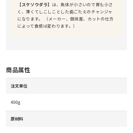
【スケソウダラ】
は、魚体が小さいので胃も小さ
く、薄くてしこしことした歯ごたえのチャンジャ
になります。 （メーカー、個体差、カットの仕方
によって食感は変わります。）
商品属性
注文単位
400g
原材料