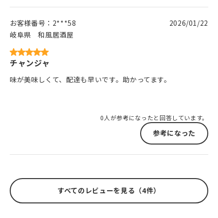
お客様番号：
2***58
2026/01/22
岐阜県
和風居酒屋
チャンジャ
味が美味しくて、配達も早いです。助かってます。
0人が参考になったと回答しています。
参考になった
すべてのレビューを見る（4件）