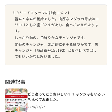
ミクリードスタッフの試食コメント
旨味と辛味が絶妙でした。肉厚なマダラの胃袋はコ
リコリとした歯ごたえがあり、食べごたえがありま
す。
しっかり味の、色鮮やかなチャンジャです。
定番のチャンジャ。赤が食欲そそる鮮やかです。黒
チャンジャ（商品番号152192）と食べ比べで出し
てもいいかなと思いました。
関連記事
どう違ってどうおいしい？ チャンジャをいろい
ろ比べてみました。
2025/06/25