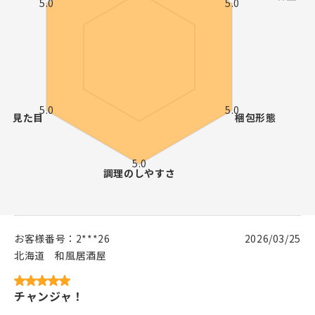
お客様番号：
2***26
2026/03/25
北海道
和風居酒屋
チャンジャ！