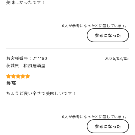
美味しかったです！
0人が参考になったと回答しています。
参考になった
お客様番号：
2***80
2026/03/05
茨城県
和風居酒屋
最高
ちょうど良い辛さで美味しいです！
0人が参考になったと回答しています。
参考になった