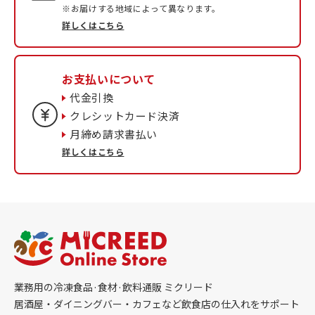
※お届けする地域によって異なります。
詳しくはこちら
お支払いについて
代金引換
クレシットカード決済
月締め請求書払い
詳しくはこちら
業務用の冷凍食品·食材·飲料通販 ミクリード
居酒屋・ダイニングバー・カフェなど飲食店の仕入れをサポート