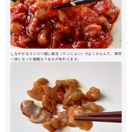
しなやかなコリコリ感に薬念（ヤンニョン）がよくからんで、渾然
一体となった複雑なうまみが味わえます。