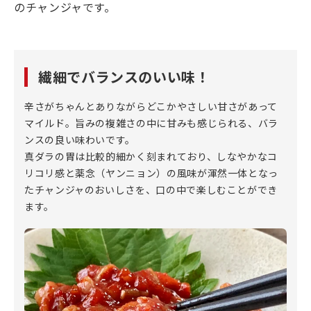
のチャンジャです。
繊細でバランスのいい味！
辛さがちゃんとありながらどこかやさしい甘さがあって
マイルド。旨みの複雑さの中に甘みも感じられる、バラ
ンスの良い味わいです。
真ダラの胃は比較的細かく刻まれており、しなやかなコ
リコリ感と薬念（ヤンニョン）の風味が渾然一体となっ
たチャンジャのおいしさを、口の中で楽しむことができ
ます。