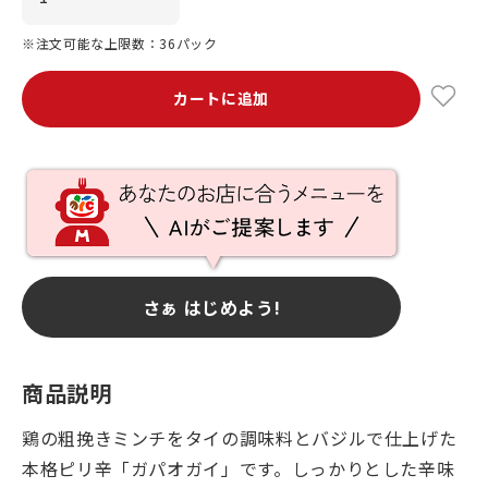
※注文可能な上限数：36パック
カートに追加
さぁ はじめよう!
商品説明
鶏の粗挽きミンチをタイの調味料とバジルで仕上げた
本格ピリ辛「ガパオガイ」です。しっかりとした辛味