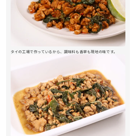
タイの工場で作っているから、調味料も香草も現地の味です。