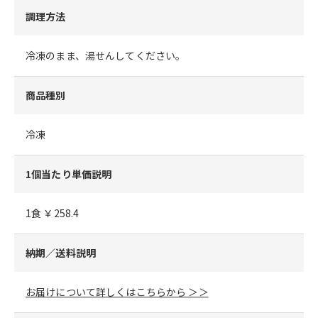
調理方法
冷凍のまま、湯せんしてください。
商品種別
冷凍
1個当たり単価説明
1食 ￥258.4
納期／送料説明
お届けについて詳しくはこちらから ＞＞