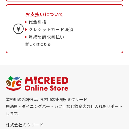
お支払いについて
代金引換
クレシットカード決済
月締め請求書払い
詳しくはこちら
業務用の冷凍食品·食材·飲料通販 ミクリード
居酒屋・ダイニングバー・カフェなど飲食店の仕入れをサポート
します。
株式会社ミクリード