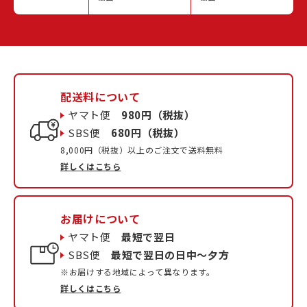
配送料について
ヤマト便
980円（税抜）
SBS便
680円（税抜）
8,000円（税抜）以上のご注文で送料無料
詳しくはこちら
お届けについて
ヤマト便
最短で翌日
SBS便
最短で翌日の日中〜夕方
※お届けする地域によって異なります。
詳しくはこちら