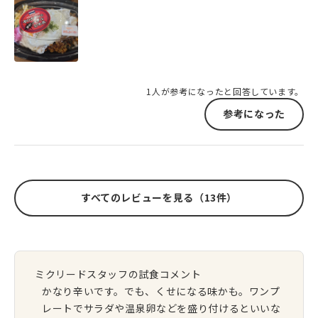
1人が参考になったと回答しています。
参考になった
すべてのレビューを見る（13件）
ミクリードスタッフの試食コメント
かなり辛いです。でも、くせになる味かも。ワンプ
レートでサラダや温泉卵などを盛り付けるといいな