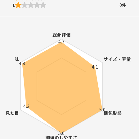
1
0
件