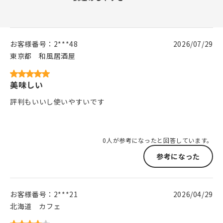
お客様番号：
2***48
2026/07/29
東京都
和風居酒屋
美味しい
評判もいいし使いやすいです
0人が参考になったと回答しています。
参考になった
お客様番号：
2***21
2026/04/29
北海道
カフェ