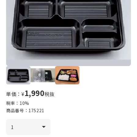
1,990
単価：¥
税抜
税率：
10
%
商品番号：
175221