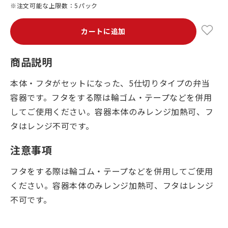
※注文可能な上限数：5パック
カートに追加
商品説明
本体・フタがセットになった、5仕切りタイプの弁当
容器です。フタをする際は輪ゴム・テープなどを併用
してご使用ください。容器本体のみレンジ加熱可、フ
タはレンジ不可です。
注意事項
フタをする際は輪ゴム・テープなどを併用してご使用
ください。容器本体のみレンジ加熱可、フタはレンジ
不可です。