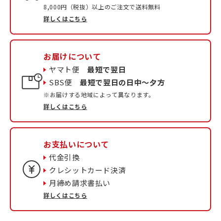
8,000円（税抜）以上のご注文で送料無料
詳しくはこちら
お届けについて
ヤマト便
最短で翌日
SBS便
最短で翌日の日中〜夕方
※お届けする地域によって異なります。
詳しくはこちら
お支払いについて
代金引換
クレシットカード決済
月締め請求書払い
詳しくはこちら