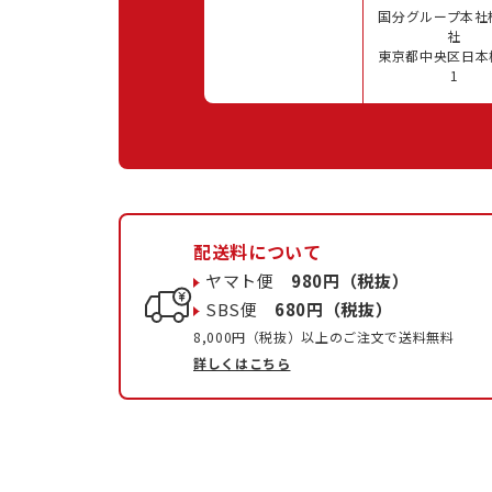
国分グループ本社
社
東京都中央区日本橋
1
配送料について
ヤマト便
980円（税抜）
SBS便
680円（税抜）
8,000円（税抜）以上のご注文で送料無料
詳しくはこちら