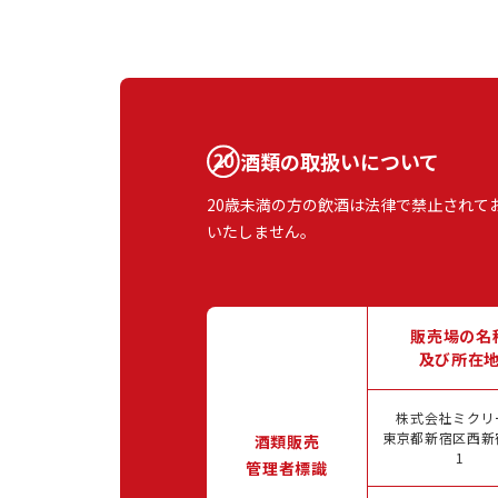
酒類の取扱いについて
20歳未満の方の飲酒は法律で禁止されて
いたしません。
販売場の名
及び所在
株式会社ミクリ
東京都新宿区西新宿
酒類販売
1
管理者標識