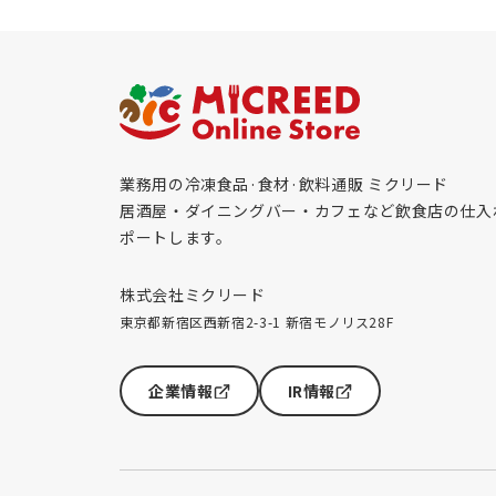
業務用の冷凍食品·食材·飲料通販 ミクリード
居酒屋・ダイニングバー・カフェなど飲食店の仕入
ポートします。
株式会社ミクリード
東京都新宿区西新宿2-3-1 新宿モノリス28F
企業情報
IR情報