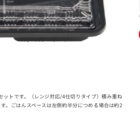
セットです。（レンジ対応/4仕切りタイプ）積み重ね
ます。ごはんスペースは左側約半分につめる場合は約2