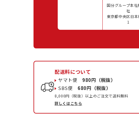
国分グループ本社
社
東京都中央区日本橋
1
配送料について
ヤマト便
980円（税抜）
SBS便
680円（税抜）
8,000円（税抜）以上のご注文で送料無料
詳しくはこちら