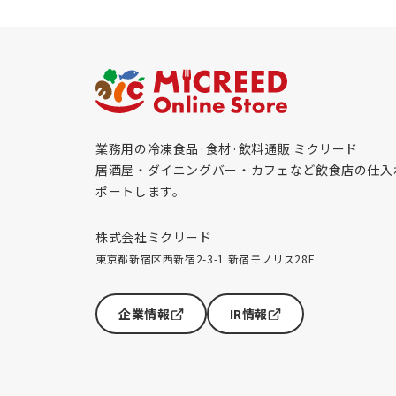
業務用の冷凍食品·食材·飲料通販 ミクリード
居酒屋・ダイニングバー・カフェなど飲食店の仕入
ポートします。
株式会社ミクリード
東京都新宿区西新宿2-3-1 新宿モノリス28F
企業情報
IR情報