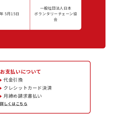
一般社団法人日本
年 5月15日
ボランタリーチェーン協
会
お支払いについて
代金引換
クレシットカード決済
月締め請求書払い
詳しくはこちら