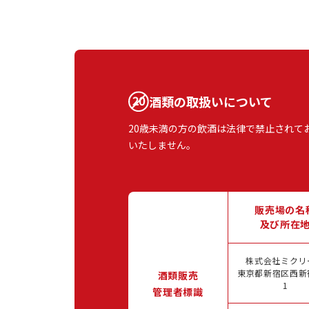
酒類の取扱いについて
20歳未満の方の飲酒は法律で禁止されて
いたしません。
販売場の名
及び所在
株式会社ミクリ
東京都新宿区西新宿
酒類販売
1
管理者標識