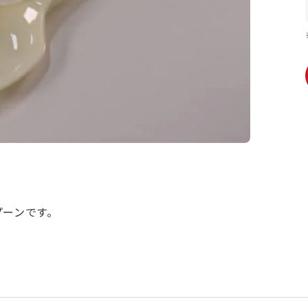
プーンです。