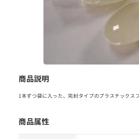
商品説明
1本ずつ袋に入った、完封タイプのプラスチックス
商品属性