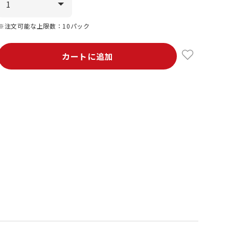
※注文可能な上限数：10パック
カートに追加