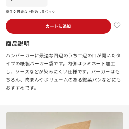
※注文可能な上限数：5パック
カートに追加
商品説明
ハンバーガーに最適な四辺のうち二辺の口が開いたタ
イプの紙製バーガー袋です。内側はラミネート加工
し、ソースなどが染みにくい仕様です。バーガーはも
ちろん、肉まんやボリュームのある総菜パンなどにも
おすすめです。