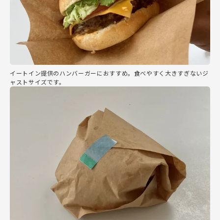
イートイン提供のハンバーガーにおすすめ。食べやすく大きすぎないジ
ャストサイズです。