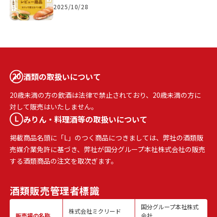
2025/10/28
酒類の取扱いについて
20歳未満の方の飲酒は法律で禁止されており、20歳未満の方に
対して販売はいたしません。
みりん・料理酒等の取扱いについて
掲載商品名頭に「L」のつく商品につきましては、弊社の酒類販
売媒介業免許に基づき、弊社が国分グループ本社株式会社の販売
する酒類商品の注文を取次ぎます。
酒類販売
管理者標識
国分グループ本社株式
株式会社ミクリード
販売場の名称
会社