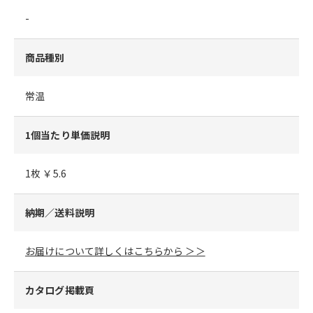
-
商品種別
常温
1個当たり単価説明
1枚 ￥5.6
納期／送料説明
お届けについて詳しくはこちらから ＞＞
カタログ掲載頁