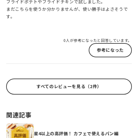
フライドポテトやフライドチキンで試しました。
まだこちらを使うか分かりませんが、使い勝手はよさそうで
す。
0人が参考になったと回答しています。
参考になった
すべてのレビューを見る（2件）
関連記事
星4以上の高評価！ カフェで使えるパン編