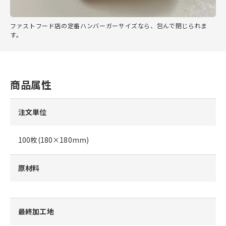
ファストフード店の定番ハンバーガーサイズなら、包んで閉じられま
す。
商品属性
注文単位
100枚(180×180mm)
原材料
最終加工地