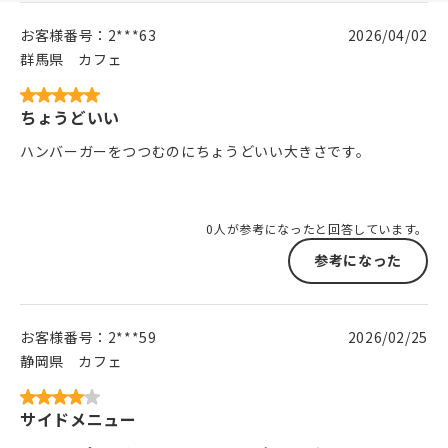
お客様番号：
2***63
2026/04/02
群馬県
カフェ
ちょうどいい
ハンバーガーをつつむのにちょうどいい大きさです。
0人が参考になったと回答しています。
参考になった
お客様番号：
2***59
2026/02/25
静岡県
カフェ
サイドメニュー