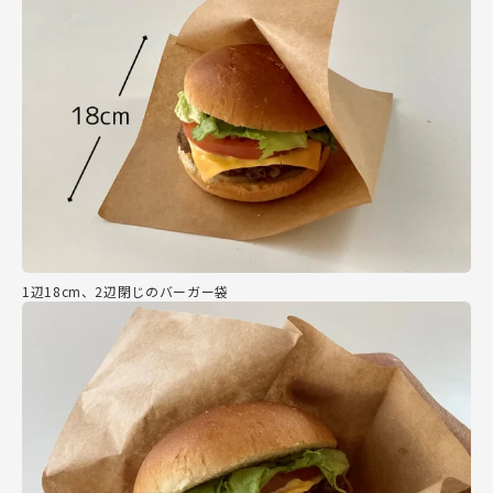
1辺18cm、2辺閉じのバーガー袋