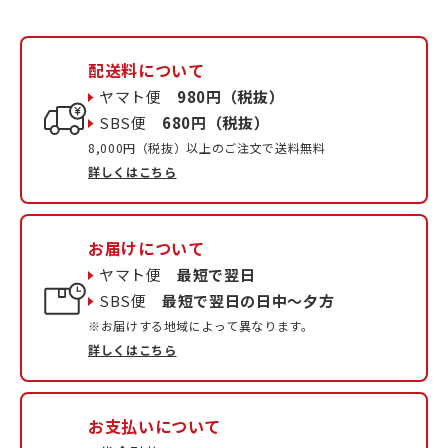
配送料について
ヤマト便
980円（税抜）
SBS便
680円（税抜）
8,000円（税抜）以上のご注文で送料無料
詳しくはこちら
お届けについて
ヤマト便
最短で翌日
SBS便
最短で翌日の日中〜夕方
※お届けする地域によって異なります。
詳しくはこちら
お支払いについて