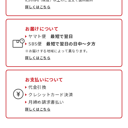
詳しくはこちら
お届けについて
ヤマト便
最短で翌日
SBS便
最短で翌日の日中〜夕方
※お届けする地域によって異なります。
詳しくはこちら
お支払いについて
代金引換
クレシットカード決済
月締め請求書払い
詳しくはこちら