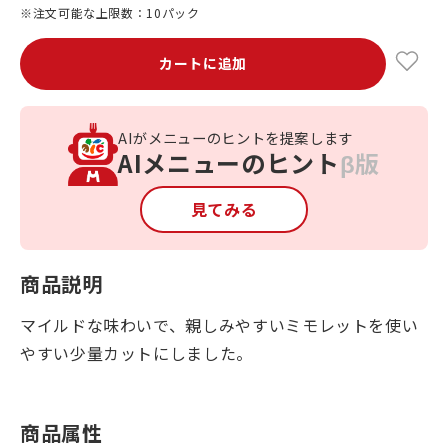
※注文可能な上限数：10パック
カートに追加
AIがメニューのヒントを提案します
AIメニューのヒント
β版
見てみる
商品説明
マイルドな味わいで、親しみやすいミモレットを使い
やすい少量カットにしました。
商品属性