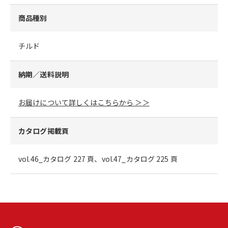
商品種別
チルド
納期／送料説明
お届けについて詳しくはこちらから ＞＞
カタログ掲載頁
vol.46_カタログ 227 頁、vol.47_カタログ 225 頁