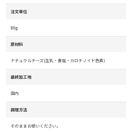
注文単位
80g
原材料
ナチュラルチーズ(生乳・食塩・カロチノイド色素)
最終加工地
国内
調理方法
そのままお使いください。