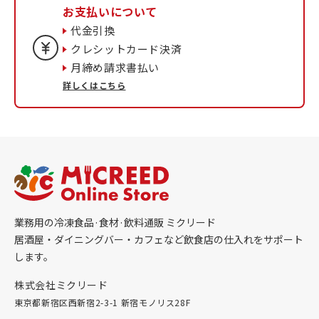
お支払いについて
代金引換
クレシットカード決済
月締め請求書払い
詳しくはこちら
業務用の冷凍食品·食材·飲料通販 ミクリード
居酒屋・ダイニングバー・カフェなど飲食店の仕入れをサポート
します。
株式会社ミクリード
東京都新宿区西新宿2-3-1 新宿モノリス28F