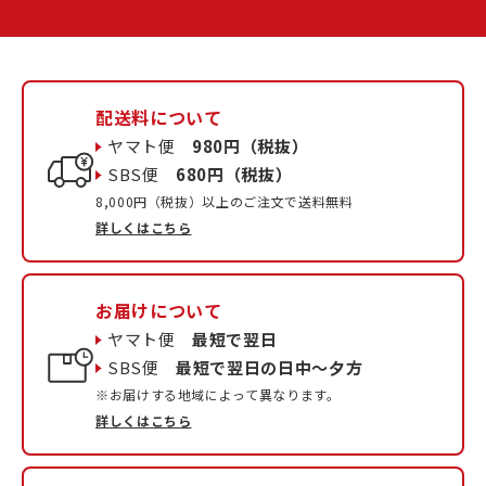
配送料について
ヤマト便
980円（税抜）
SBS便
680円（税抜）
8,000円（税抜）以上のご注文で送料無料
詳しくはこちら
お届けについて
ヤマト便
最短で翌日
SBS便
最短で翌日の日中〜夕方
※お届けする地域によって異なります。
詳しくはこちら