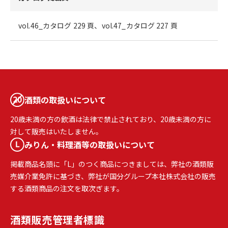
vol.46_カタログ 229 頁、vol.47_カタログ 227 頁
酒類の取扱いについて
20歳未満の方の飲酒は法律で禁止されており、20歳未満の方に
対して販売はいたしません。
みりん・料理酒等の取扱いについて
掲載商品名頭に「L」のつく商品につきましては、弊社の酒類販
売媒介業免許に基づき、弊社が国分グループ本社株式会社の販売
する酒類商品の注文を取次ぎます。
酒類販売
管理者標識