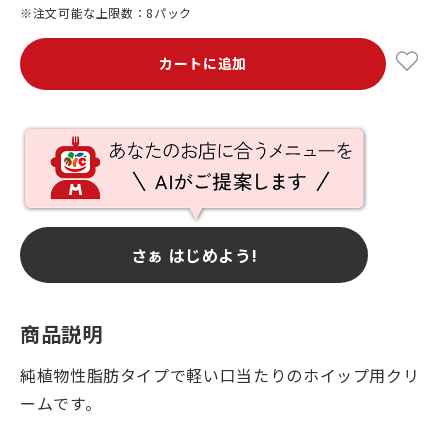
※注文可能な上限数：8パック
カートに追加
さぁ はじめよう!
商品説明
純植物性脂肪タイプで軽い口当たりのホイップ用クリ
ームです。