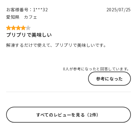
お客様番号：
1***32
2025/07/25
愛知県
カフェ
プリプリで美味しい
解凍するだけで使えて、プリプリで美味しいです。
0人が参考になったと回答しています。
参考になった
すべてのレビューを見る（2件）