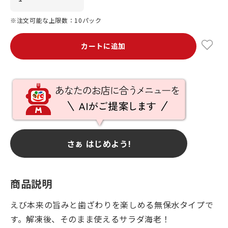
※注文可能な上限数：10パック
カートに追加
さぁ はじめよう!
商品説明
えび本来の旨みと歯ざわりを楽しめる無保水タイプで
す。解凍後、そのまま使えるサラダ海老！