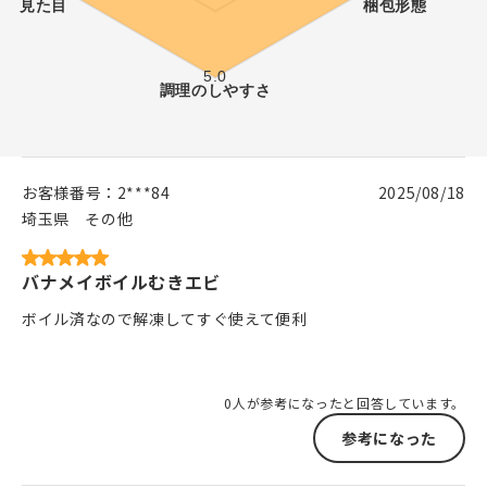
お客様番号：
2***84
2025/08/18
埼玉県
その他
バナメイボイルむきエビ
ボイル済なので解凍してすぐ使えて便利
0人が参考になったと回答しています。
参考になった