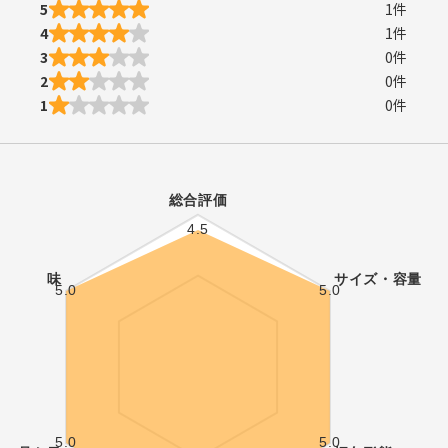
5
1
件
4
1
件
3
0
件
2
0
件
1
0
件