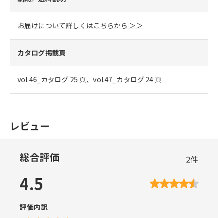
お届けについて詳しくはこちらから ＞＞
カタログ掲載頁
vol.46_カタログ 25 頁、vol.47_カタログ 24 頁
レビュー
総合評価
2
件
4.5
評価内訳