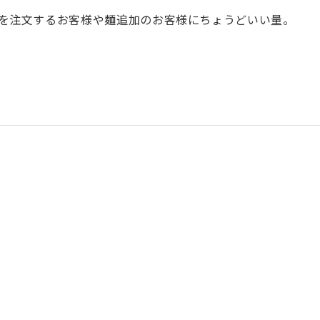
を注文するお客様や麺追加のお客様にちょうどいい量。