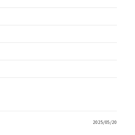
2025/05/20