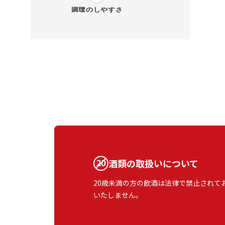
酒類の取扱いについて
20歳未満の方の飲酒は法律で禁止されて
いたしません。