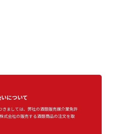
扱いについて
つきましては、弊社の酒類販売媒介業免許
株式会社の販売する酒類商品の注文を取