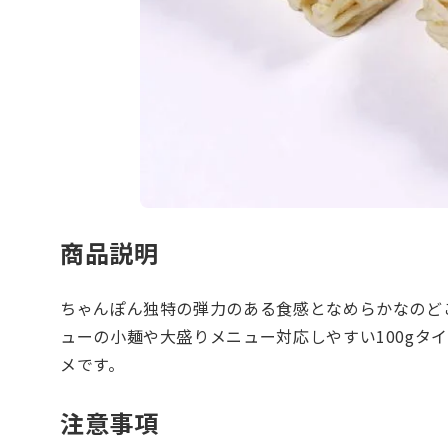
商品説明
ちゃんぽん独特の弾力のある食感となめらかなのど
ューの小麺や大盛りメニュー対応しやすい100gタ
メです。
注意事項