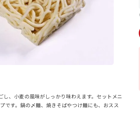
ごし、小麦の風味がしっかり味わえます。セットメニ
イプです。鍋の〆麺、焼きそばやつけ麺にも、おスス