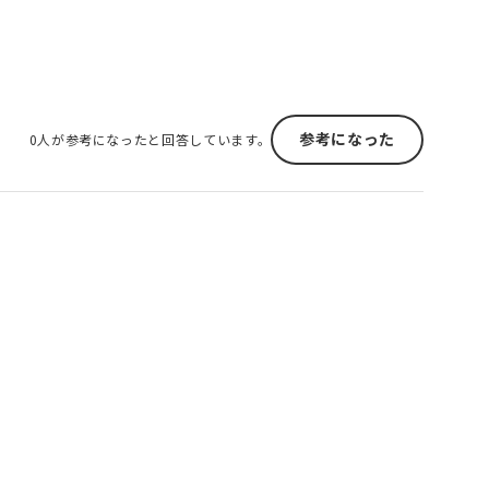
参考になった
0人が参考になったと回答しています。