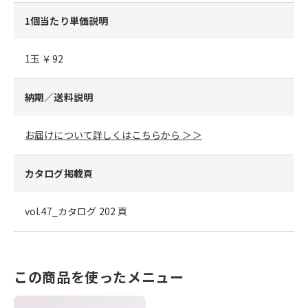
1個当たり単価説明
1玉 ￥92
納期／送料説明
お届けについて詳しくはこちらから ＞＞
カタログ掲載頁
vol.47_カタログ 202 頁
この商品を使ったメニュー