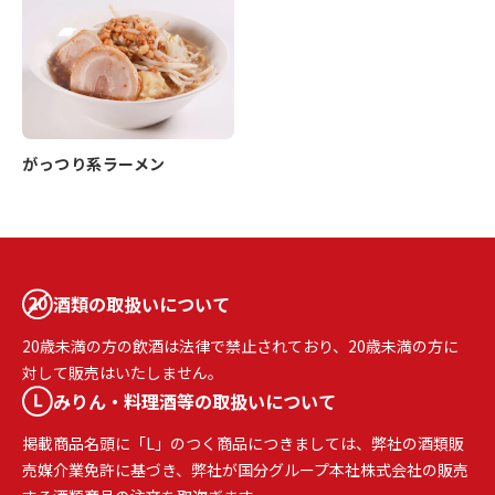
がっつり系ラーメン
酒類の取扱いについて
20歳未満の方の飲酒は法律で禁止されており、20歳未満の方に
対して販売はいたしません。
みりん・料理酒等の取扱いについて
掲載商品名頭に「L」のつく商品につきましては、弊社の酒類販
売媒介業免許に基づき、弊社が国分グループ本社株式会社の販売