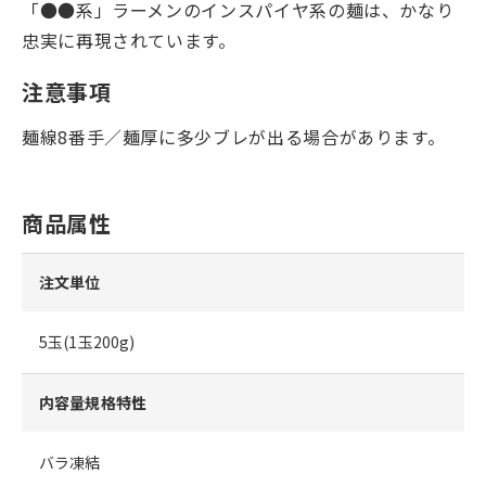
「●●系」ラーメンのインスパイヤ系の麺は、かなり
忠実に再現されています。
注意事項
麺線8番手／麺厚に多少ブレが出る場合があります。
商品属性
注文単位
5玉(1玉200g)
内容量規格特性
バラ凍結