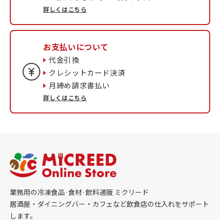
詳しくはこちら
お支払いについて
代金引換
クレシットカード決済
月締め請求書払い
詳しくはこちら
業務用の冷凍食品·食材·飲料通販 ミクリード
居酒屋・ダイニングバー・カフェなど飲食店の仕入れをサポート
します。