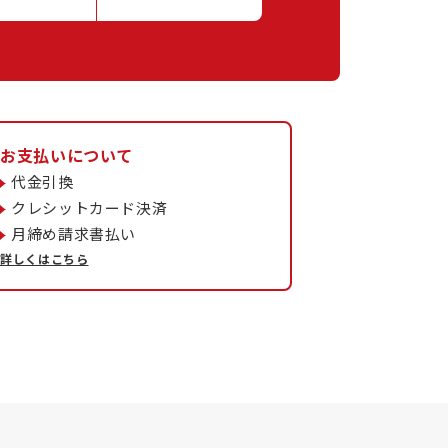
お支払いについて
代金引換
クレシットカード決済
月締め請求書払い
詳しくはこちら