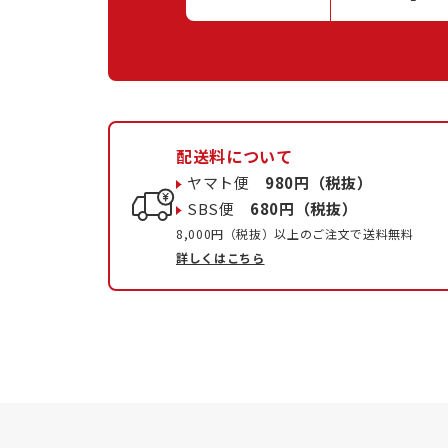
配送料について
ヤマト便
980円（税抜）
SBS便
680円（税抜）
8,000円（税抜）以上のご注文で送料無料
詳しくはこちら