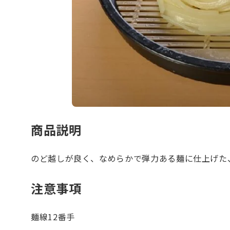
商品説明
のど越しが良く、なめらかで弾力ある麺に仕上げた
注意事項
麺線12番手