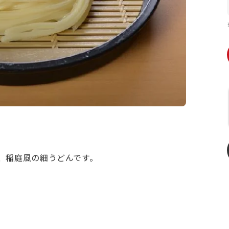
、稲庭風の細うどんです。