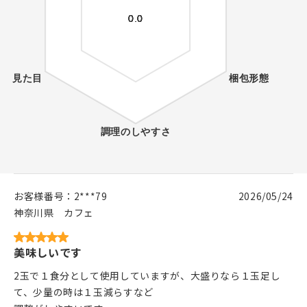
お客様番号：
2***79
2026/05/24
神奈川県
カフェ
美味しいです
2玉で１食分として使用していますが、大盛りなら１玉足し
て、少量の時は１玉減らすなど