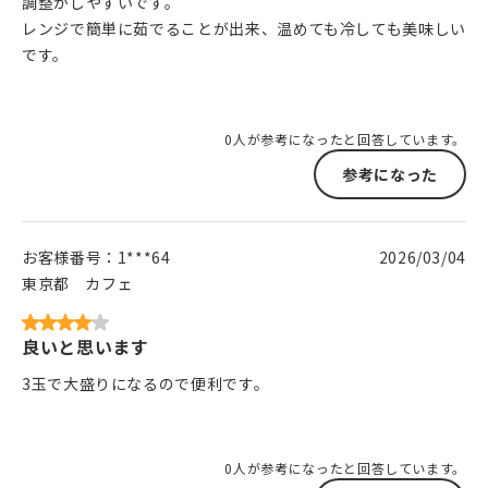
調整がしやすいです。
レンジで簡単に茹でることが出来、温めても冷しても美味しい
です。
0人が参考になったと回答しています。
参考になった
お客様番号：
1***64
2026/03/04
東京都
カフェ
良いと思います
3玉で大盛りになるので便利です。
0人が参考になったと回答しています。