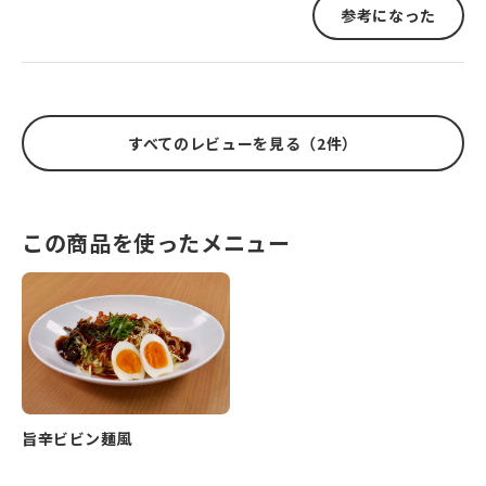
参考になった
すべてのレビューを見る（2件）
この商品を使ったメニュー
旨辛ビビン麺風