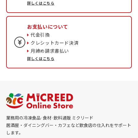
詳しくはこちら
お支払いについて
代金引換
クレシットカード決済
月締め請求書払い
詳しくはこちら
業務用の冷凍食品·食材·飲料通販 ミクリード
居酒屋・ダイニングバー・カフェなど飲食店の仕入れをサポート
します。