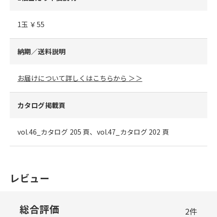
1玉 ￥55
納期／送料説明
お届けについて詳しくはこちらから ＞＞
カタログ掲載頁
vol.46_カタログ 205 頁、vol.47_カタログ 202 頁
レビュー
総合評価
2
件