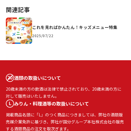
関連記事
これを見ればかんたん！キッズメニュー特集
2025/07/22
酒類の取扱いについて
20歳未満の方の飲酒は法律で禁止されており、20歳未満の方に
対して販売はいたしません。
みりん・料理酒等の取扱いについて
掲載商品名頭に「L」のつく商品につきましては、弊社の酒類販
売媒介業免許に基づき、弊社が国分グループ本社株式会社の販売
する酒類商品の注文を取次ぎます。