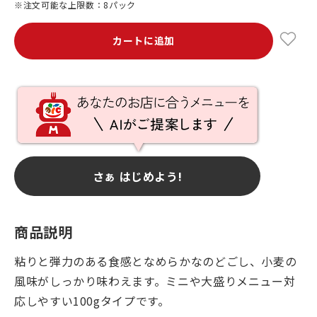
※注文可能な上限数：8パック
カートに追加
さぁ はじめよう!
商品説明
粘りと弾力のある食感となめらかなのどごし、小麦の
風味がしっかり味わえます。ミニや大盛りメニュー対
応しやすい100gタイプです。