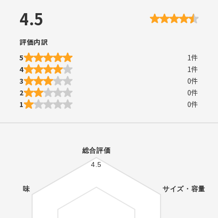
4.5
評価内訳
5
1
件
4
1
件
3
0
件
2
0
件
1
0
件