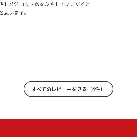
少し発注ロット数をふやしていただくと
と思います。
すべてのレビューを見る（4件）