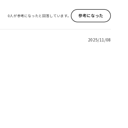
参考になった
0人が参考になったと回答しています。
2025/11/08