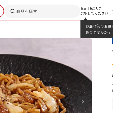
お届け先エリア:
商品を探す
選択してください
メニューのヒント
カタログ
お届け先の変更
ありませんか？