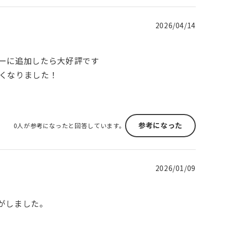
2026/04/14
ーに追加したら大好評です
くなりました！
参考になった
0人が参考になったと回答しています。
2026/01/09
がしました。