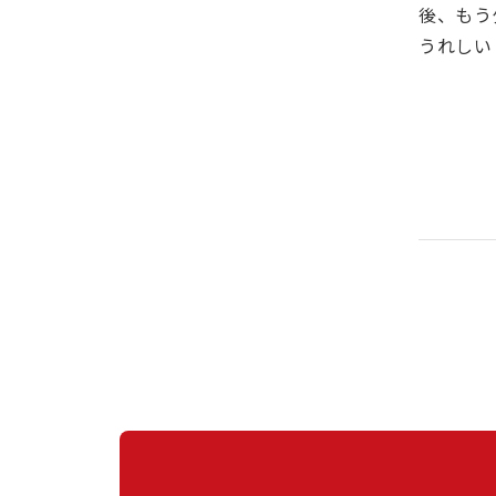
後、もう
うれしい