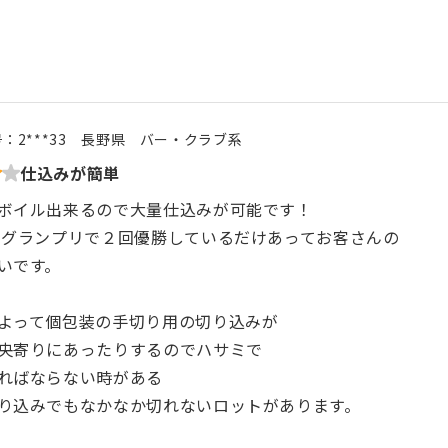
号：
2***33
長野県
バー・クラブ系
仕込みが簡単
ボイル出来るので大量仕込みが可能です！
1グランプリで２回優勝しているだけあってお客さんの
いです。
よって個包装の手切り用の切り込みが
央寄りにあったりするのでハサミで
ればならない時がある
り込みでもなかなか切れないロットがあります。