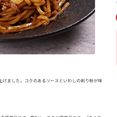
上げました。コクのあるソースといわしの削り粉が味