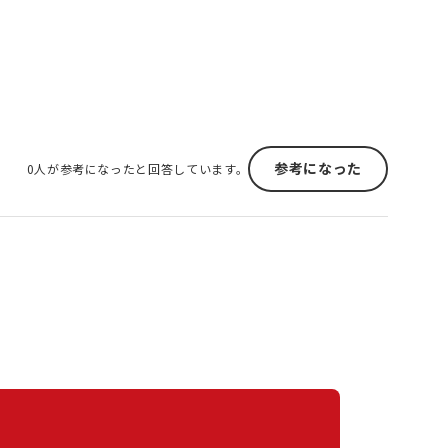
参考になった
0人が参考になったと回答しています。