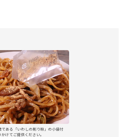
徴である「いわしの削り粉」の小袋付
りかけてご提供ください。