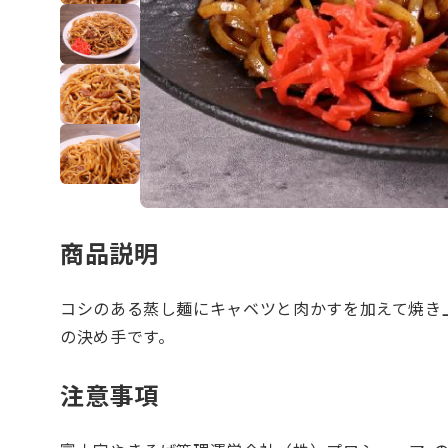
商品説明
コシのある蒸し麺にキャベツと肉かすを加えて焼き
の決め手です。
注意事項