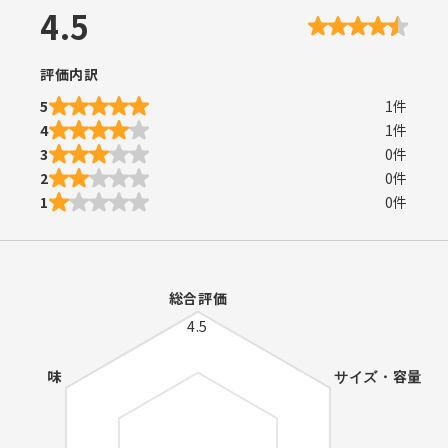
4.5
評価内訳
5
1
件
4
1
件
3
0
件
2
0
件
1
0
件