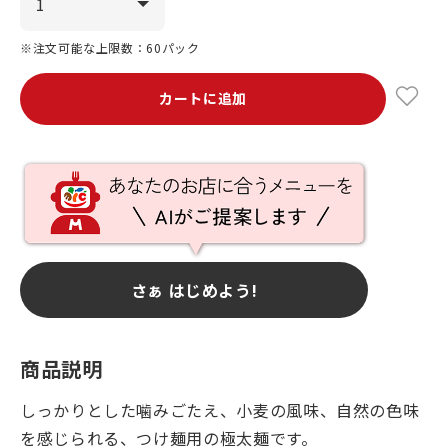
※注文可能な上限数：60パック
カートに追加
さぁ はじめよう!
商品説明
しっかりとした噛みごたえ、小麦の風味、自然の色味
を感じられる、つけ麺用の極太麺です。