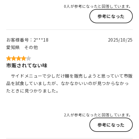
0人が参考になったと回答しています。
参考になった
お客様番号：
2***18
2025/10/25
愛知県
その他
市販されてない味
サイドメニューで少しだけ麺を販売しようと思っていて市販
品を試食していましたが、なかなかいいのが見つからなかっ
たときに見つかりました。
2人が参考になったと回答しています。
参考になった