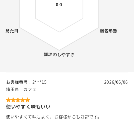
お客様番号：
2***15
2026/06/06
埼玉県
カフェ
使いやすく味もいい
使いやすくて味もよく、お客様からも好評です。