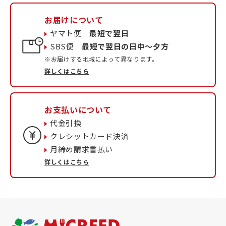
お届けについて
ヤマト便
最短で翌日
SBS便
最短で翌日の日中〜夕方
※お届けする地域によって異なります。
詳しくはこちら
お支払いについて
代金引換
クレシットカード決済
月締め請求書払い
詳しくはこちら